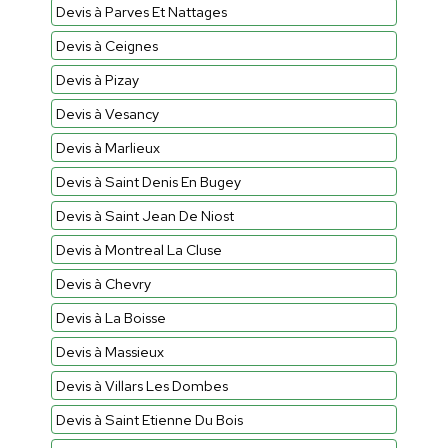
Devis à Parves Et Nattages
Devis à Ceignes
Devis à Pizay
Devis à Vesancy
Devis à Marlieux
Devis à Saint Denis En Bugey
Devis à Saint Jean De Niost
Devis à Montreal La Cluse
Devis à Chevry
Devis à La Boisse
Devis à Massieux
Devis à Villars Les Dombes
Devis à Saint Etienne Du Bois