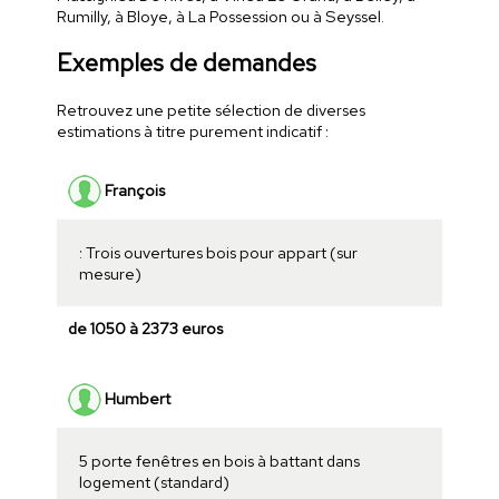
Rumilly, à Bloye, à La Possession ou à Seyssel.
Exemples de demandes
Retrouvez une petite sélection de diverses
estimations à titre purement indicatif :
François
: Trois ouvertures bois pour appart (sur
mesure)
de 1050 à 2373 euros
Humbert
5 porte fenêtres en bois à battant dans
logement (standard)