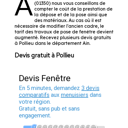
A
(01350) nous vous conseillons de
compter le coût de la prestation de
la dépose et de la pose ainsi que
des matériaux. Au cas où il est
nécessaire de modifier l'ancien cadre, le
tarif des travaux de pose de fenêtre devient
augmenté. Recevez plusieurs devis gratuits
à Pollieu dans le département
Ain
.
Devis gratuit à Pollieu
Devis Fenêtre
En 5 minutes, demandez
3 devis
comparatifs
aux
menuisiers
dans
votre région.
Gratuit, sans pub et sans
engagement.