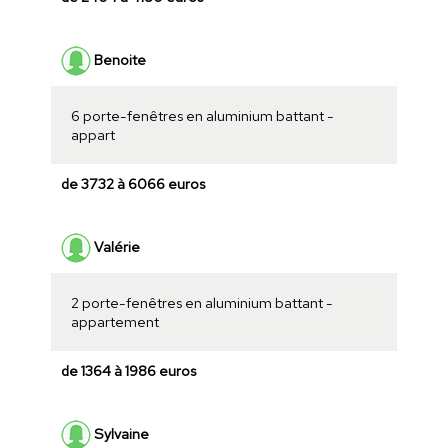
Benoite
6 porte-fenêtres en aluminium battant -
appart
de 3732 à 6066 euros
Valérie
2 porte-fenêtres en aluminium battant -
appartement
de 1364 à 1986 euros
Sylvaine