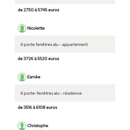
de 2750 à 5745 euros
Nicolette
6 porte fenêtres alu - appartement
de 3726 à 5520 euros
Esmée
6 porte-fenêtres alu - résidence
de 3516 à 6108 euros
Christophe