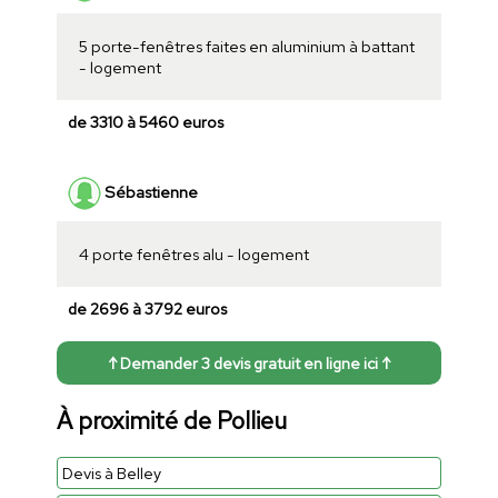
5 porte-fenêtres faites en aluminium à battant
- logement
de 3310 à 5460 euros
Sébastienne
4 porte fenêtres alu - logement
de 2696 à 3792 euros
↑ Demander 3 devis gratuit en ligne ici ↑
À proximité de Pollieu
Devis à Belley