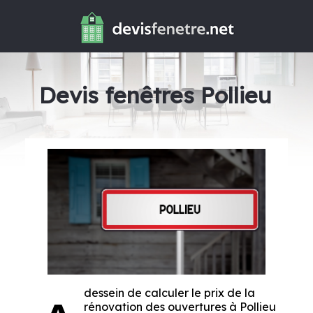
Devis fenêtres Pollieu
dessein de calculer le prix de la
rénovation des ouvertures à Pollieu