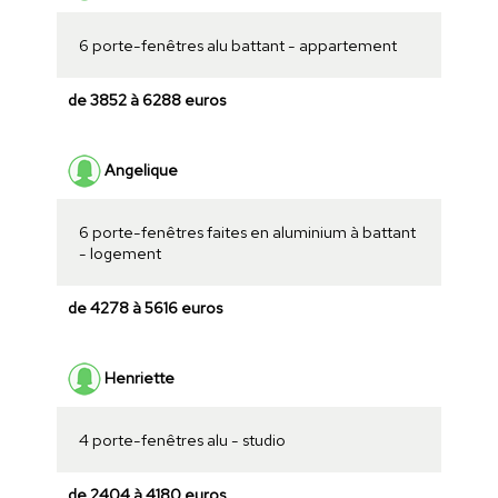
6 porte-fenêtres alu battant - appartement
de 3852 à 6288 euros
Angelique
6 porte-fenêtres faites en aluminium à battant
- logement
de 4278 à 5616 euros
Henriette
4 porte-fenêtres alu - studio
de 2404 à 4180 euros