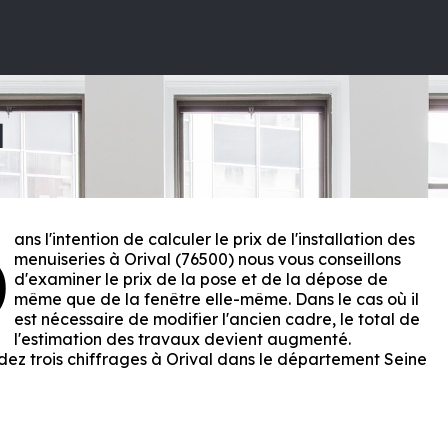
l
ans l'intention de calculer le prix de l'installation des
D
menuiseries à Orival (76500) nous vous conseillons
d'examiner le prix de la pose et de la dépose de
même que de la fenêtre elle-même. Dans le cas où il
est nécessaire de modifier l'ancien cadre, le total de
l'estimation des travaux devient augmenté.
z trois chiffrages à Orival dans le département
Seine