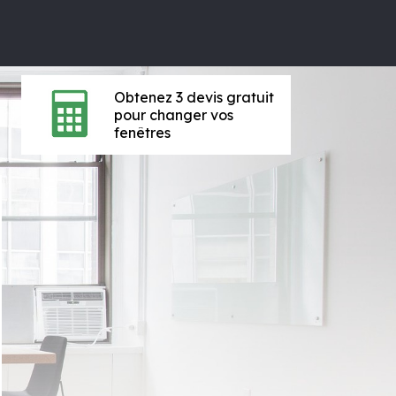
Obtenez 3 devis gratuit
pour changer vos
fenêtres