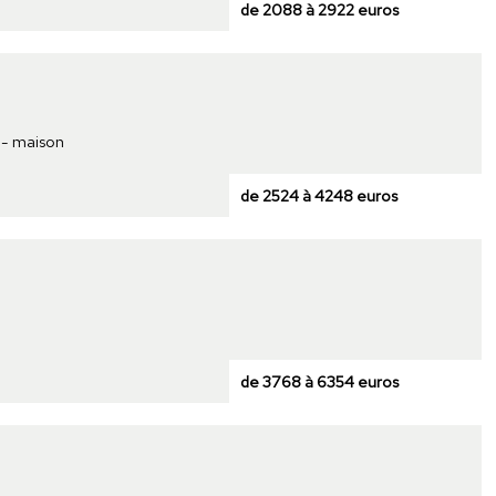
de 2088 à 2922 euros
 - maison
de 2524 à 4248 euros
de 3768 à 6354 euros