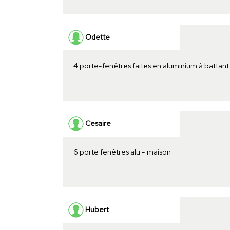
Odette
4 porte-fenêtres faites en aluminium à battant
Cesaire
6 porte fenêtres alu - maison
Hubert