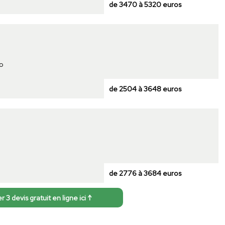
de 3470 à 5320 euros
io
de 2504 à 3648 euros
de 2776 à 3684 euros
3 devis gratuit en ligne ici ↑