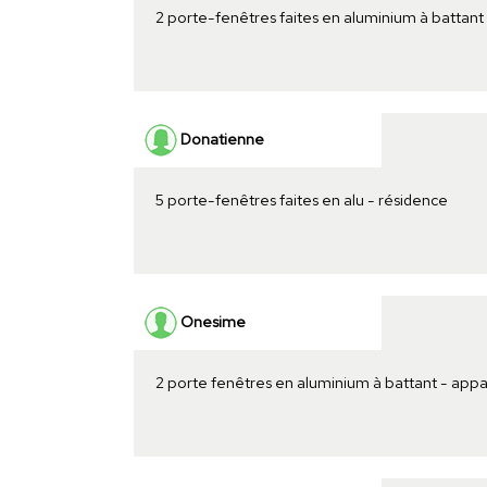
2 porte-fenêtres faites en aluminium à battant
Donatienne
5 porte-fenêtres faites en alu - résidence
Onesime
2 porte fenêtres en aluminium à battant - ap