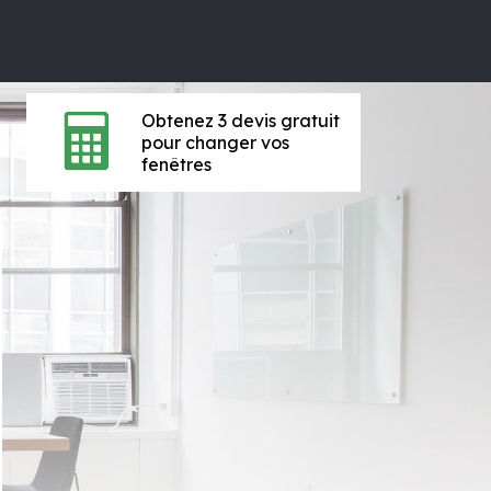
Obtenez 3 devis gratuit
pour changer vos
fenêtres