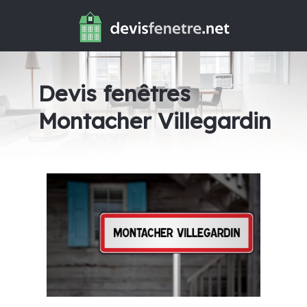
Devis fenêtres
Montacher Villegardin