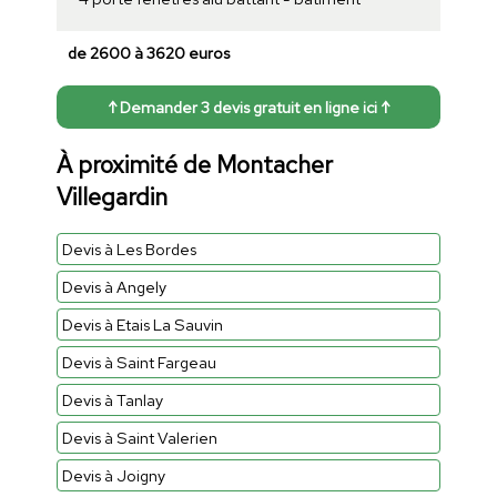
de 2600 à 3620 euros
↑ Demander 3 devis gratuit en ligne ici ↑
À proximité de Montacher
Villegardin
Devis à Les Bordes
Devis à Angely
Devis à Etais La Sauvin
Devis à Saint Fargeau
Devis à Tanlay
Devis à Saint Valerien
Devis à Joigny