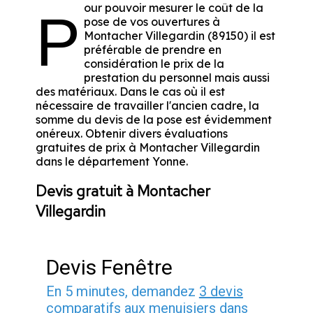
our pouvoir mesurer le coût de la
P
pose de vos ouvertures à
Montacher Villegardin (89150) il est
préférable de prendre en
considération le prix de la
prestation du personnel mais aussi
des matériaux. Dans le cas où il est
nécessaire de travailler l'ancien cadre, la
somme du devis de la pose est évidemment
onéreux. Obtenir divers évaluations
gratuites de prix à Montacher Villegardin
dans le département
Yonne
.
Devis gratuit à Montacher
Villegardin
Devis Fenêtre
En 5 minutes, demandez
3 devis
comparatifs
aux
menuisiers
dans