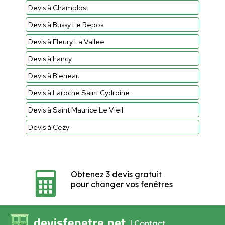
Devis à Champlost
Devis à Bussy Le Repos
Devis à Fleury La Vallee
Devis à Irancy
Devis à Bleneau
Devis à Laroche Saint Cydroine
Devis à Saint Maurice Le Vieil
Devis à Cezy
Obtenez 3 devis gratuit
pour changer vos fenêtres
|
Contact