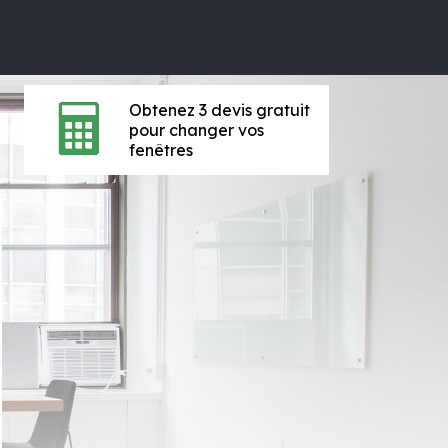
Obtenez 3 devis gratuit
pour changer vos
fenêtres