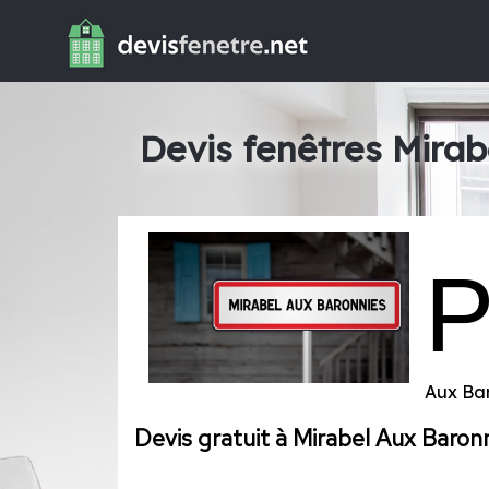
Devis fenêtres Mirab
Aux Ba
Devis gratuit à Mirabel Aux Baron