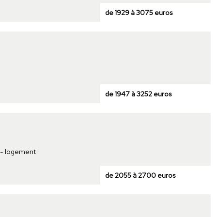
de 1929 à 3075 euros
de 1947 à 3252 euros
t - logement
de 2055 à 2700 euros