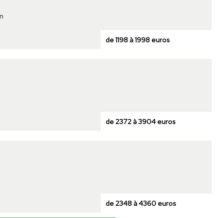
n
de 1198 à 1998 euros
de 2372 à 3904 euros
de 2348 à 4360 euros