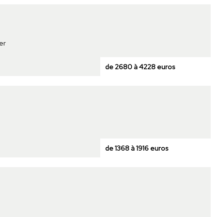
er
de 2680 à 4228 euros
de 1368 à 1916 euros