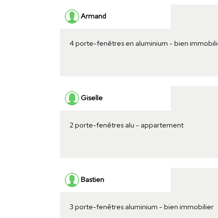
Armand
4 porte-fenêtres en aluminium - bien immobili
Giselle
2 porte-fenêtres alu - appartement
Bastien
3 porte-fenêtres aluminium - bien immobilier