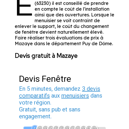
E
(63230) il est conseillé de prendre
en compte le coût de l'installation
ainsi que des ouvertures. Lorsque le
menuisier se voit contraint de
enlever le support, le coût du changement
de fenêtre devient naturellement élevé.
Faire réaliser trois évaluations de prix à
Mazaye dans le département
Puy de Dôme
.
Devis gratuit à Mazaye
Devis Fenêtre
En 5 minutes, demandez
3 devis
comparatifs
aux
menuisiers
dans
votre région.
Gratuit, sans pub et sans
engagement.