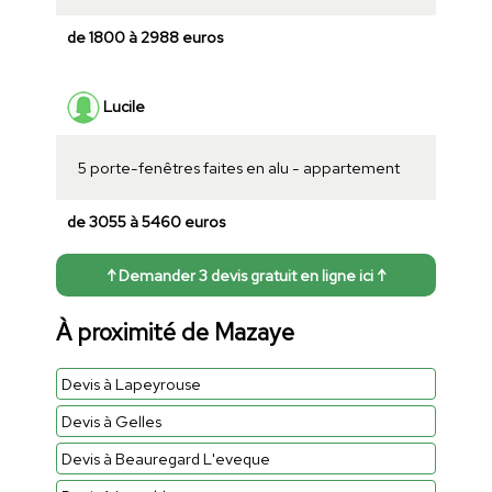
de 1800 à 2988 euros
Lucile
5 porte-fenêtres faites en alu - appartement
de 3055 à 5460 euros
↑ Demander 3 devis gratuit en ligne ici ↑
À proximité de Mazaye
Devis à Lapeyrouse
Devis à Gelles
Devis à Beauregard L'eveque