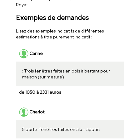
Royat.
Exemples de demandes
Lisez des exemples indicatifs de différentes
estimations à titre purement indicatif :
Carine
: Trois fenêtres faites en bois à battant pour
maison (sur mesure)
de 1050 à 2331 euros
Charlot
5 porte-fenêtres faites en alu - appart