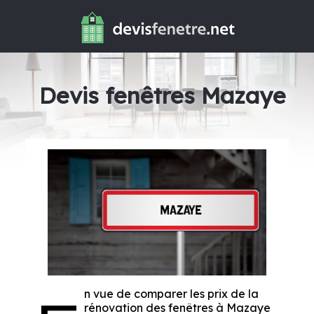
Devis fenêtres Mazaye
n vue de comparer les prix de la
rénovation des fenêtres à Mazaye