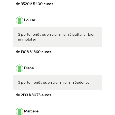
de 3520 à 5400 euros
Louise
2 porte fenêtres en aluminium à battant - bien
immobilier
de 1308 à 1860 euros
Diane
3 porte-fenêtres en aluminium - résidence
de 2133 à 3075 euros
Marcelle