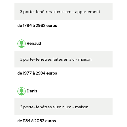
3 porte-fenêtres aluminium - appartement
de 1794 à 2982 euros
Renaud
3 porte-fenêtres faites en alu - maison
de 1977 à 2934 euros
Denis
2 porte-fenêtres aluminium - maison
de 1184 à 2082 euros