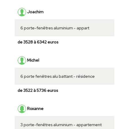
Joachim
6 porte-fenêtres aluminium - appart
de 3528 à 6342 euros
Michel
6 porte fenêtres alu battant - résidence
de 3522 à 5736 euros
Roxanne
3 porte-fenêtres aluminium - appartement