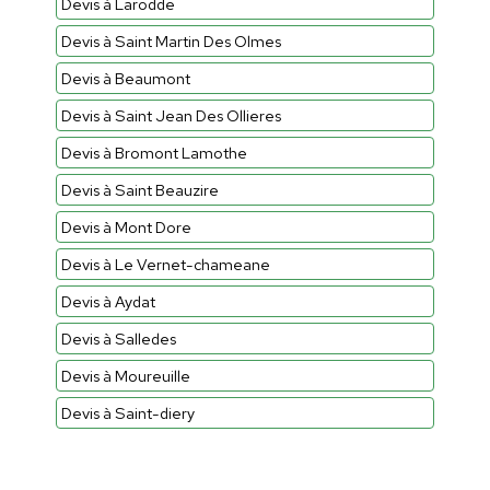
Devis à Larodde
Devis à Saint Martin Des Olmes
Devis à Beaumont
Devis à Saint Jean Des Ollieres
Devis à Bromont Lamothe
Devis à Saint Beauzire
Devis à Mont Dore
Devis à Le Vernet-chameane
Devis à Aydat
Devis à Salledes
Devis à Moureuille
Devis à Saint-diery