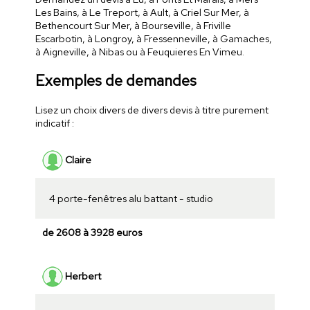
Les Bains, à Le Treport, à Ault, à Criel Sur Mer, à
Bethencourt Sur Mer, à Bourseville, à Friville
Escarbotin, à Longroy, à Fressenneville, à Gamaches,
à Aigneville, à Nibas ou à Feuquieres En Vimeu.
Exemples de demandes
Lisez un choix divers de divers devis à titre purement
indicatif :
Claire
4 porte-fenêtres alu battant - studio
de 2608 à 3928 euros
Herbert