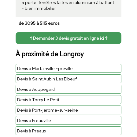
5 porte-fenêtres faites en aluminium à battant
- bien immobilier
de 3095 à 5115 euros
↑ Demander 3 devis gratuit en ligne ici ↑
À proximité de Longroy
Devis à Martainville Epreville
Devis à Saint Aubin Les Elbeuf
Devis à Auppegard
Devis à Torcy Le Petit
Devis à Port-jerome-sur-seine
Devis à Freauville
Devis à Preaux