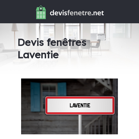
Devis fenêtres
Laventie