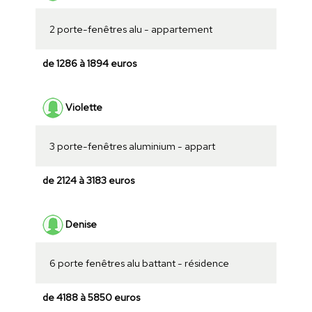
2 porte-fenêtres alu - appartement
de 1286 à 1894 euros
Violette
3 porte-fenêtres aluminium - appart
de 2124 à 3183 euros
Denise
6 porte fenêtres alu battant - résidence
de 4188 à 5850 euros