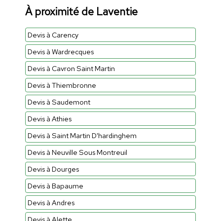
À proximité de Laventie
Devis à Carency
Devis à Wardrecques
Devis à Cavron Saint Martin
Devis à Thiembronne
Devis à Saudemont
Devis à Athies
Devis à Saint Martin D'hardinghem
Devis à Neuville Sous Montreuil
Devis à Dourges
Devis à Bapaume
Devis à Andres
Devis à Alette