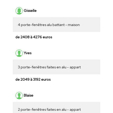
Gisselle
4 porte-fenêtres alu battant - maison
de 2408 à 4276 euros
Yves
3 porte-fenêtres faites en alu - appart
de 2049 à 3192 euros
Blaise
2 porte-fenêtres faites en alu - appart