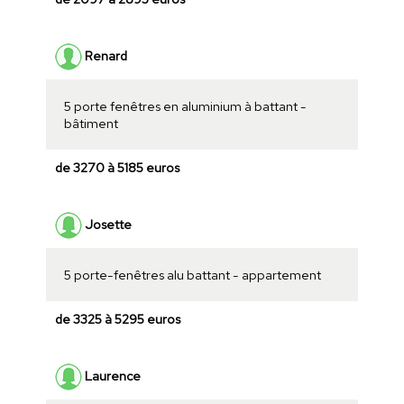
Renard
5 porte fenêtres en aluminium à battant -
bâtiment
de 3270 à 5185 euros
Josette
5 porte-fenêtres alu battant - appartement
de 3325 à 5295 euros
Laurence