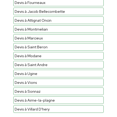
Devis à Fourneaux
Devis à Jacob Bellecombette
Devis à Attignat Oncin
Devis à Montmelian
Devis à Marcieux
Devis à Saint Beron
Devis à Modane
Devis à Saint Andre
Devis à Ugine
Devis à Vions
Devis à Sonnaz
Devis à Aime-la-plagne
Devis à Villard D'hery