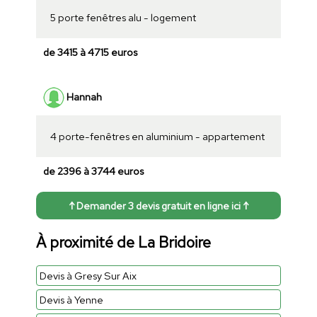
5 porte fenêtres alu - logement
de 3415 à 4715 euros
Hannah
4 porte-fenêtres en aluminium - appartement
de 2396 à 3744 euros
↑ Demander 3 devis gratuit en ligne ici ↑
À proximité de La Bridoire
Devis à Gresy Sur Aix
Devis à Yenne