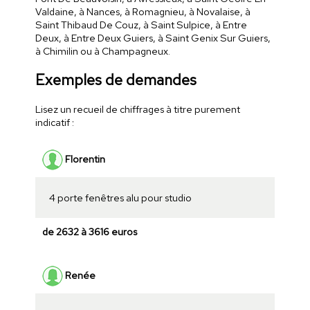
Valdaine, à Nances, à Romagnieu, à Novalaise, à
Saint Thibaud De Couz, à Saint Sulpice, à Entre
Deux, à Entre Deux Guiers, à Saint Genix Sur Guiers,
à Chimilin ou à Champagneux.
Exemples de demandes
Lisez un recueil de chiffrages à titre purement
indicatif :
Florentin
4 porte fenêtres alu pour studio
de 2632 à 3616 euros
Renée