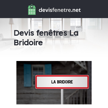
Devis fenêtres La
Bridoire