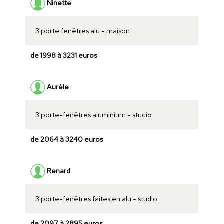
Ninette
3 porte fenêtres alu - maison
de 1998 à 3231 euros
Aurèle
3 porte-fenêtres aluminium - studio
de 2064 à 3240 euros
Renard
3 porte-fenêtres faites en alu - studio
de 2097 à 2895 euros