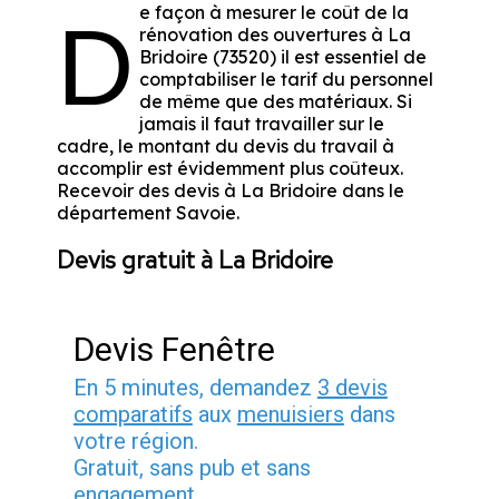
e façon à mesurer le coût de la
D
rénovation des ouvertures à La
Bridoire (73520) il est essentiel de
comptabiliser le tarif du personnel
de même que des matériaux. Si
jamais il faut travailler sur le
cadre, le montant du devis du travail à
accomplir est évidemment plus coûteux.
Recevoir des devis à La Bridoire dans le
département
Savoie
.
Devis gratuit à La Bridoire
Devis Fenêtre
En 5 minutes, demandez
3 devis
comparatifs
aux
menuisiers
dans
votre région.
Gratuit, sans pub et sans
engagement.