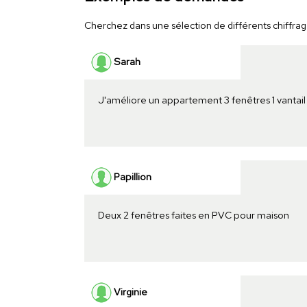
Cherchez dans une sélection de différents chiffrage
Sarah
J'améliore un appartement 3 fenêtres 1 vantail
Papillion
Deux 2 fenêtres faites en PVC pour maison
Virginie