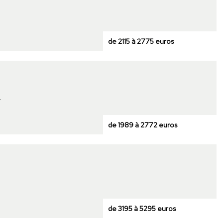
de 2115 à 2775 euros
r
de 1989 à 2772 euros
de 3195 à 5295 euros