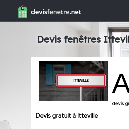
Devis fenêtres Ittevi
devis g
Devis gratuit à Itteville