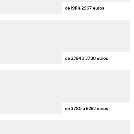
de 1911 à 2967 euros
de 2384 à 3788 euros
de 3780 à 6252 euros