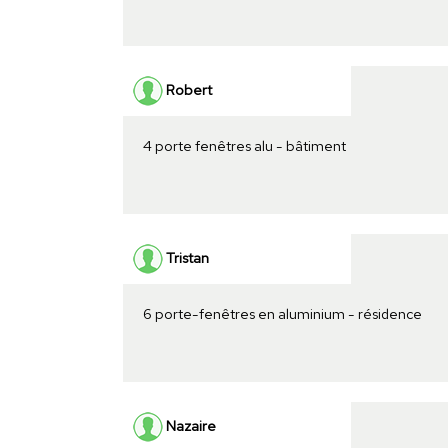
Robert
4 porte fenêtres alu - bâtiment
Tristan
6 porte-fenêtres en aluminium - résidence
Nazaire