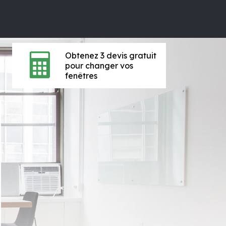
Obtenez 3 devis gratuit
pour changer vos
fenêtres