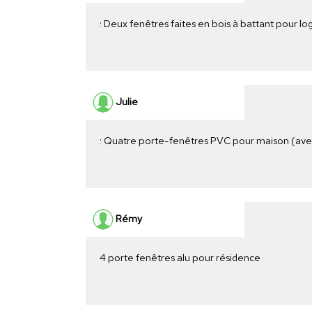
: Deux fenêtres faites en bois à battant pour 
Julie
: Quatre porte-fenêtres PVC pour maison (ave
Rémy
4 porte fenêtres alu pour résidence