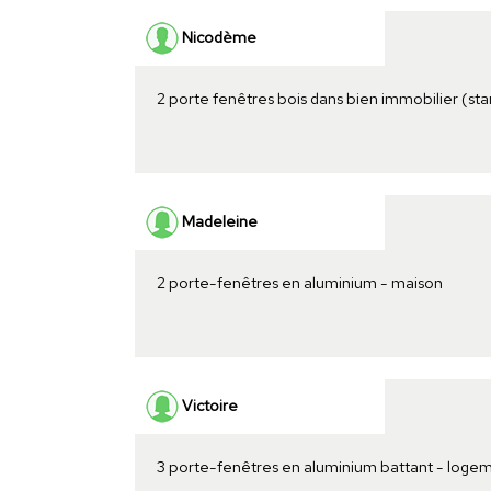
Nicodème
2 porte fenêtres bois dans bien immobilier (st
Madeleine
2 porte-fenêtres en aluminium - maison
Victoire
3 porte-fenêtres en aluminium battant - loge