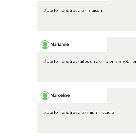
3 porte-fenêtres alu - maison
Marianne
3 porte-fenêtres faites en alu - bien immobilie
Marceline
5 porte-fenêtres aluminium - studio