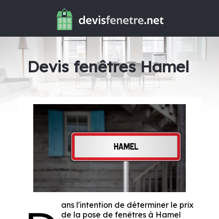
Devis fenêtres Hamel
ans l'intention de déterminer le prix
de la pose de fenêtres à Hamel