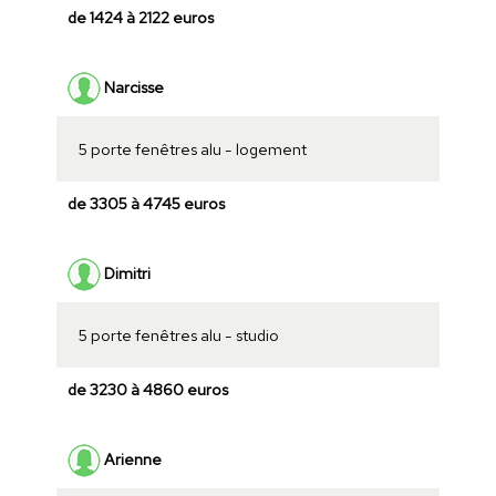
de 1424 à 2122 euros
Narcisse
5 porte fenêtres alu - logement
de 3305 à 4745 euros
Dimitri
5 porte fenêtres alu - studio
de 3230 à 4860 euros
Arienne