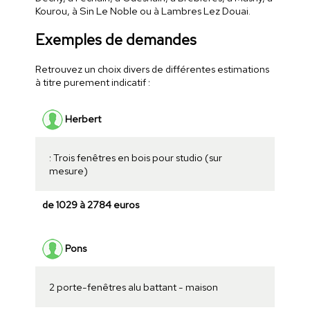
Kourou, à Sin Le Noble ou à Lambres Lez Douai.
Exemples de demandes
Retrouvez un choix divers de différentes estimations
à titre purement indicatif :
Herbert
: Trois fenêtres en bois pour studio (sur
mesure)
de 1029 à 2784 euros
Pons
2 porte-fenêtres alu battant - maison