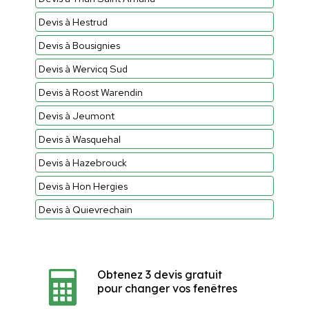
Devis à Hestrud
Devis à Bousignies
Devis à Wervicq Sud
Devis à Roost Warendin
Devis à Jeumont
Devis à Wasquehal
Devis à Hazebrouck
Devis à Hon Hergies
Devis à Quievrechain
Obtenez 3 devis gratuit
pour changer vos fenêtres