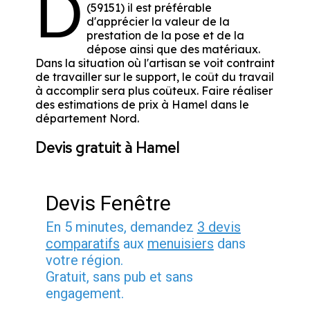
D
(59151) il est préférable
d'apprécier la valeur de la
prestation de la pose et de la
dépose ainsi que des matériaux.
Dans la situation où l'artisan se voit contraint
de travailler sur le support, le coût du travail
à accomplir sera plus coûteux. Faire réaliser
des estimations de prix à Hamel dans le
département
Nord
.
Devis gratuit à Hamel
Devis Fenêtre
En 5 minutes, demandez
3 devis
comparatifs
aux
menuisiers
dans
votre région.
Gratuit, sans pub et sans
engagement.