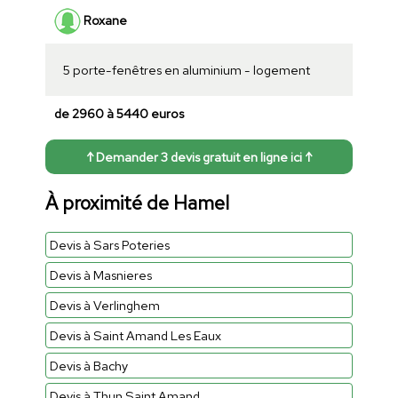
Roxane
5 porte-fenêtres en aluminium - logement
de 2960 à 5440 euros
↑ Demander 3 devis gratuit en ligne ici ↑
À proximité de Hamel
Devis à Sars Poteries
Devis à Masnieres
Devis à Verlinghem
Devis à Saint Amand Les Eaux
Devis à Bachy
Devis à Thun Saint Amand