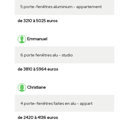
5 porte-fenêtres aluminium - appartement
de 3210 à 5025 euros
Emmanuel
6 porte fenêtres alu - studio
de 3810 à 5964 euros
Christiane
4 porte-fenêtres faites en alu - appart
de 2420 à 4136 euros