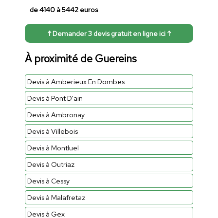
de 4140 à 5442 euros
↑ Demander 3 devis gratuit en ligne ici ↑
À proximité de Guereins
Devis à Amberieux En Dombes
Devis à Pont D'ain
Devis à Ambronay
Devis à Villebois
Devis à Montluel
Devis à Outriaz
Devis à Cessy
Devis à Malafretaz
Devis à Gex