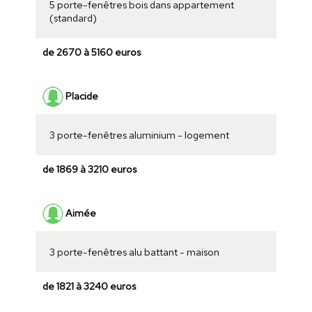
5 porte-fenêtres bois dans appartement
(standard)
de 2670 à 5160 euros
Placide
3 porte-fenêtres aluminium - logement
de 1869 à 3210 euros
Aimée
3 porte-fenêtres alu battant - maison
de 1821 à 3240 euros