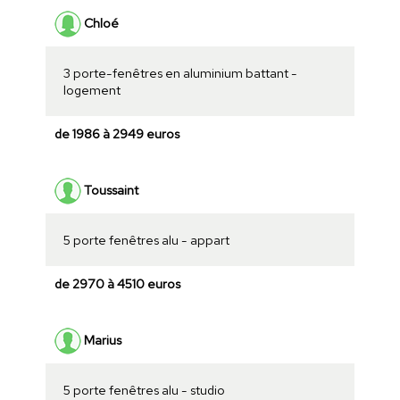
Chloé
3 porte-fenêtres en aluminium battant -
logement
de 1986 à 2949 euros
Toussaint
5 porte fenêtres alu - appart
de 2970 à 4510 euros
Marius
5 porte fenêtres alu - studio