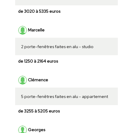
de 3020 à 5335 euros
Marcelle
2 porte-fenêtres faites en alu - studio
de 1250 à 2164 euros
Clémence
5 porte-fenêtres faites en alu - appartement
de 3255 à 5205 euros
Georges