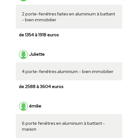
2 porte-fenêtres faites en aluminium à battant
- bien immobilier
de 1354 à 1918 euros
Juliette
4 porte-fenêtres aluminium - bien immobilier
de 2588 à 3604 euros
émilie
6 porte fenêtres en aluminium à battant -
maison