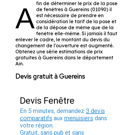
fin de déterminer le prix de la pose
A
de fenêtres à Guereins (01090) il
est nécessaire de prendre en
considération le tarif de la pose et
de la dépose de même que de la
fenêtre elle-même. Si jamais il faut
enlever le cadre, le montant du devis du
changement de l'ouverture est augmenté.
Obtenez une série estimations de prix
gratuites à Guereins dans le département
Ain
.
Devis gratuit à Guereins
Devis Fenêtre
En 5 minutes, demandez
3 devis
comparatifs
aux
menuisiers
dans
votre région.
Gratuit, sans pub et sans