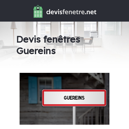
Devis fenêtres
Guereins