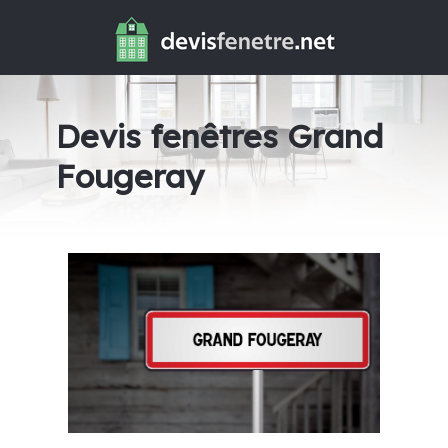
Devis fenêtres Grand
Fougeray