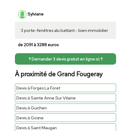
Sylviane
3 porte-fenêtres alu battant - bien immobilier
de 2091 à 3288 euros
↑ Demander 3 devis gratuit en ligne ici ↑
À proximité de Grand Fougeray
Devis à Forges La Foret
Devis à Sainte Anne Sur Vilaine
Devis à Guichen
Devis à Gosne
Devis à Saint Maugan