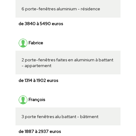
6 porte-fenêtres aluminium - résidence
de 3840 à 5490 euros
Fabrice
2 porte-fenêtres faites en aluminium à battant
- appartement
de 1314 à 1902 euros
François
3 porte fenêtres alu battant - bâtiment
de 1887 à 2937 euros