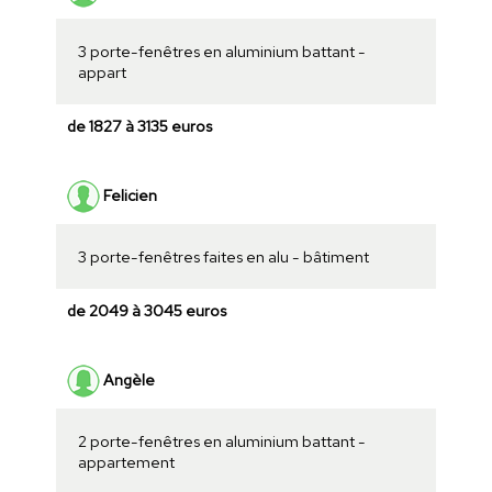
3 porte-fenêtres en aluminium battant -
appart
de 1827 à 3135 euros
Felicien
3 porte-fenêtres faites en alu - bâtiment
de 2049 à 3045 euros
Angèle
2 porte-fenêtres en aluminium battant -
appartement