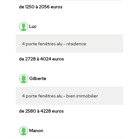
de 1250 à 2056 euros
Luc
4 porte fenêtres alu - résidence
de 2728 à 4024 euros
Gilberte
4 porte fenêtres alu - bien immobilier
de 2580 à 4228 euros
Manon