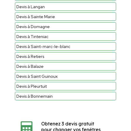
Devis à Langan
Devis à Sainte Marie
Devis à Domagne
Devis à Tinteniac
Devis à Saint-marc-le-blanc
Devis à Retiers
Devis à Balaze
Devis à Saint Guinoux
Devis à Pleurtuit
Devis à Bonnemain
Obtenez 3 devis gratuit
pour changer vos fenêtres