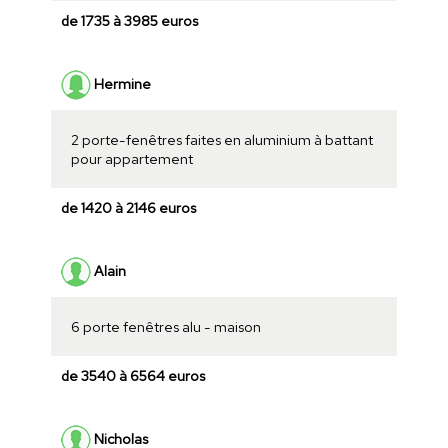
de 1735 à 3985 euros
Hermine
2 porte-fenêtres faites en aluminium à battant
pour appartement
de 1420 à 2146 euros
Alain
6 porte fenêtres alu - maison
de 3540 à 6564 euros
Nicholas