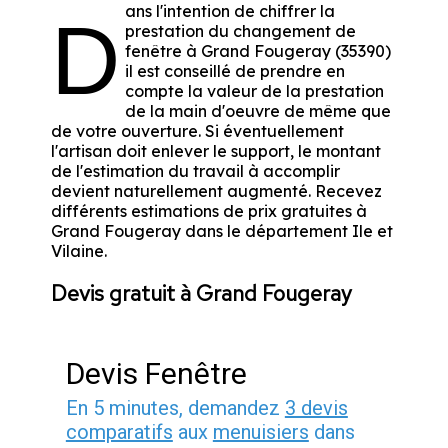
ans l'intention de chiffrer la
D
prestation du changement de
fenêtre à Grand Fougeray (35390)
il est conseillé de prendre en
compte la valeur de la prestation
de la main d'oeuvre de même que
de votre ouverture. Si éventuellement
l'artisan doit enlever le support, le montant
de l'estimation du travail à accomplir
devient naturellement augmenté. Recevez
différents estimations de prix gratuites à
Grand Fougeray dans le département
Ile et
Vilaine
.
Devis gratuit à Grand Fougeray
Devis Fenêtre
En 5 minutes, demandez
3 devis
comparatifs
aux
menuisiers
dans