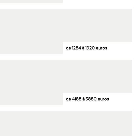
de 1284 à 1920 euros
de 4188 à 5880 euros