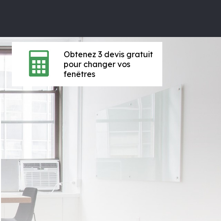
Obtenez 3 devis gratuit
pour changer vos
fenêtres