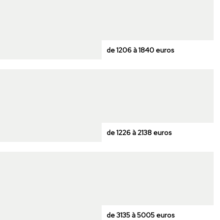
de 1206 à 1840 euros
de 1226 à 2138 euros
de 3135 à 5005 euros