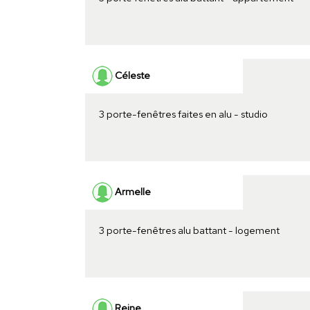
Céleste
3 porte-fenêtres faites en alu - studio
Armelle
3 porte-fenêtres alu battant - logement
Reine