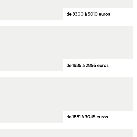
de 3300 à 5010 euros
de 1935 à 2895 euros
de 1881 à 3045 euros