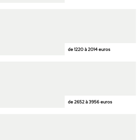
de 1220 à 2014 euros
de 2652 à 3956 euros