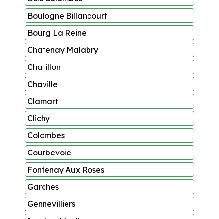
Boulogne Billancourt
Bourg La Reine
Chatenay Malabry
Chatillon
Chaville
Clamart
Clichy
Colombes
Courbevoie
Fontenay Aux Roses
Garches
Gennevilliers