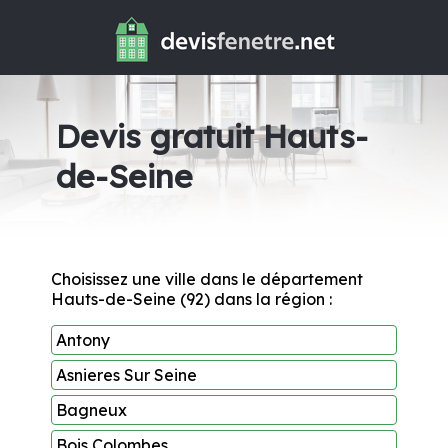
Devis gratuit Hauts-
de-Seine
Choisissez une ville dans le département
Hauts-de-Seine (92) dans la région :
Antony
Asnieres Sur Seine
Bagneux
Bois Colombes