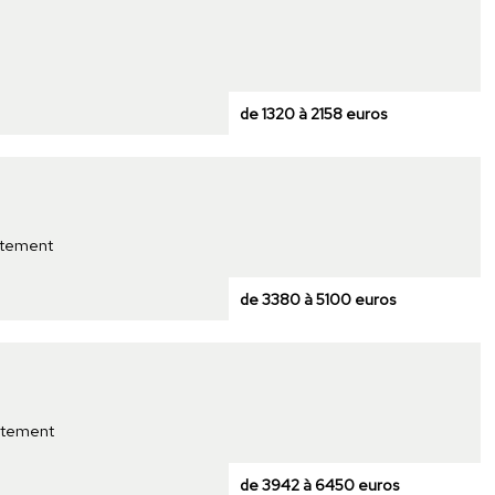
de 1320 à 2158 euros
rtement
de 3380 à 5100 euros
rtement
de 3942 à 6450 euros