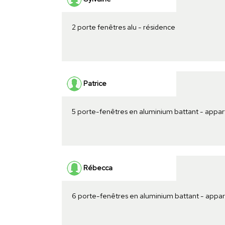
2 porte fenêtres alu - résidence
Patrice
5 porte-fenêtres en aluminium battant - appa
Rébecca
6 porte-fenêtres en aluminium battant - appa