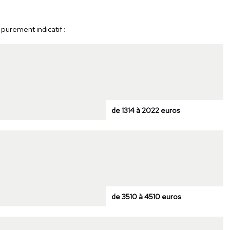
 purement indicatif :
de 1314 à 2022 euros
de 3510 à 4510 euros