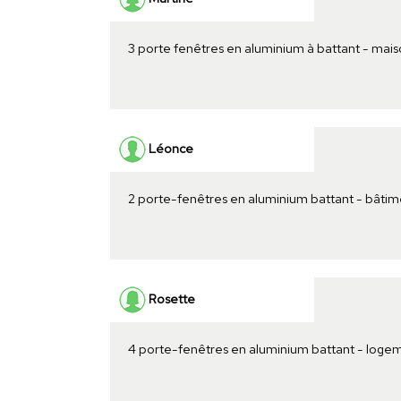
3 porte fenêtres en aluminium à battant - mai
Léonce
2 porte-fenêtres en aluminium battant - bâtim
Rosette
4 porte-fenêtres en aluminium battant - loge