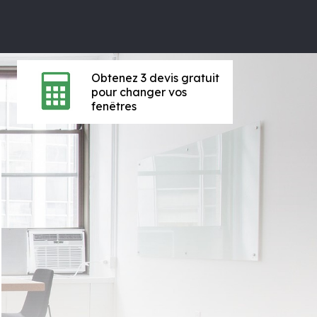
Obtenez 3 devis gratuit
pour changer vos
fenêtres