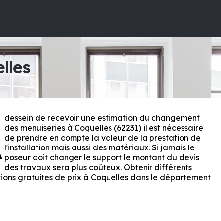
lles
dessein de recevoir une estimation du changement
A
des menuiseries à Coquelles (62231) il est nécessaire
de prendre en compte la valeur de la prestation de
l'installation mais aussi des matériaux. Si jamais le
poseur doit changer le support le montant du devis
des travaux sera plus coûteux. Obtenir différents
ions gratuites de prix à Coquelles dans le département