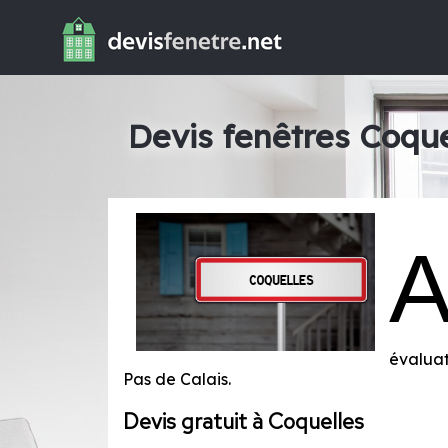
Devis fenêtres Coque
évaluat
Pas de Calais
.
Devis gratuit à Coquelles