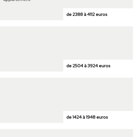
de 2388 à 4112 euros
de 2504 à 3924 euros
de 1424 à 1948 euros