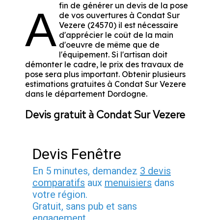
fin de générer un devis de la pose
A
de vos ouvertures à Condat Sur
Vezere (24570) il est nécessaire
d'apprécier le coût de la main
d'oeuvre de même que de
l'équipement. Si l'artisan doit
démonter le cadre, le prix des travaux de
pose sera plus important. Obtenir plusieurs
estimations gratuites à Condat Sur Vezere
dans le département
Dordogne
.
Devis gratuit à Condat Sur Vezere
Devis Fenêtre
En 5 minutes, demandez
3 devis
comparatifs
aux
menuisiers
dans
votre région.
Gratuit, sans pub et sans
engagement.