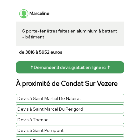
Marceline
6 porte-fenêtres faites en aluminium à battant
- bâtiment
de 3816 à 5952 euros
↑ Demander 3 devis gratuit en ligne ici ↑
À proximité de Condat Sur Vezere
Devis à Saint Martial De Nabirat
Devis à Saint Marcel Du Perigord
Devis à Thenac
Devis à Saint Pompont