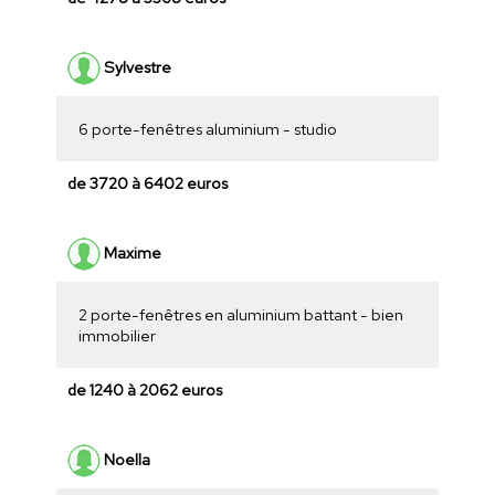
Sylvestre
6 porte-fenêtres aluminium - studio
de 3720 à 6402 euros
Maxime
2 porte-fenêtres en aluminium battant - bien
immobilier
de 1240 à 2062 euros
Noella