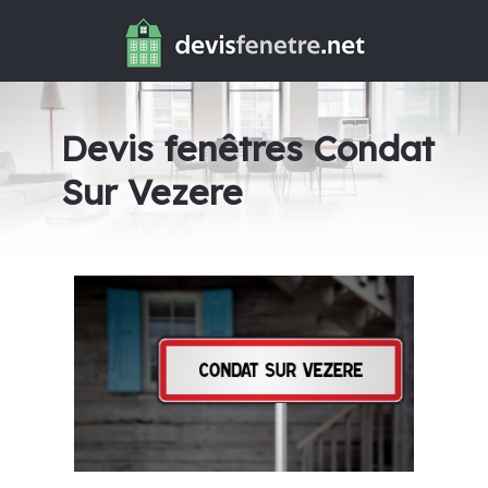
Devis fenêtres Condat
Sur Vezere