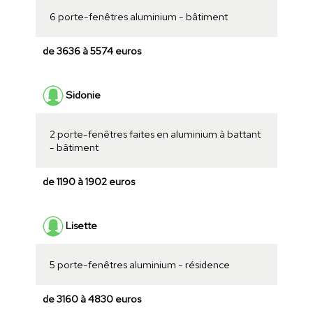
6 porte-fenêtres aluminium - bâtiment
de 3636 à 5574 euros
Sidonie
2 porte-fenêtres faites en aluminium à battant
- bâtiment
de 1190 à 1902 euros
Lisette
5 porte-fenêtres aluminium - résidence
de 3160 à 4830 euros