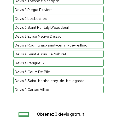
Devis à Tocane Saint Apre
Devis à Piegut Pluviers
Devis à Les Leches
Devis à Saint Pantaly D'excideuil
Devis à Eglise Neuve D'issac
Devis à Rouffignac-saint-cernin-de-reilhac
Devis à Saint Aubin De Nabirat
Devis à Perigueux
Devis à Cours De Pile
Devis à Saint-barthelemy-de-bellegarde
Devis à Carsac Aillac
Obtenez 3 devis gratuit