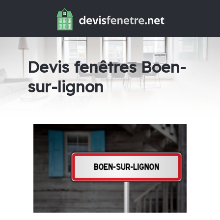
Devis fenêtres Boen-
sur-lignon