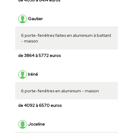
Gautier
6 porte-fenêtres faites en aluminium à battant
- maison
de 3864 à 5772 euros
Iréné
6 porte-fenêtres en aluminium - maison
de 4092 à 6570 euros
Joceline