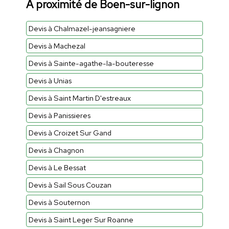
À proximité de Boen-sur-lignon
Devis à Chalmazel-jeansagniere
Devis à Machezal
Devis à Sainte-agathe-la-bouteresse
Devis à Unias
Devis à Saint Martin D'estreaux
Devis à Panissieres
Devis à Croizet Sur Gand
Devis à Chagnon
Devis à Le Bessat
Devis à Sail Sous Couzan
Devis à Souternon
Devis à Saint Leger Sur Roanne