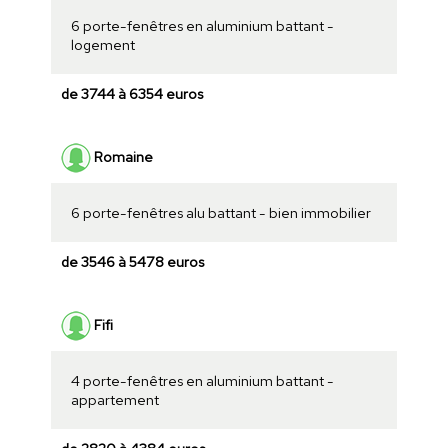
6 porte-fenêtres en aluminium battant -
logement
de 3744 à 6354 euros
Romaine
6 porte-fenêtres alu battant - bien immobilier
de 3546 à 5478 euros
Fifi
4 porte-fenêtres en aluminium battant -
appartement