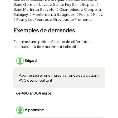
Saint Germain Laval, à Sainte Foy Saint Sulpice, à
Saint Martin La Sauvete, à Champdieu, à Cleppe, à
Balbigny, à Montbrison, à Savigneux, à Feurs, à Pinay,
à Pouilly Les Feurs ou à Grezieux Le Fromental.
Exemples de demandes
Examinez une petite sélection de différentes
estimations à titre purement indicatif :
Edgard
Pour restaurer une maison 2 fenêtres à battant
PVC oscillo-battant
de 490 à 1064 euros
Alphonsine