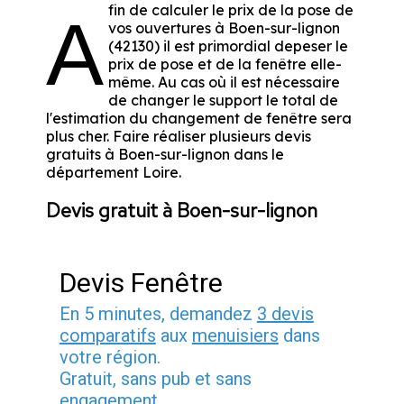
fin de calculer le prix de la pose de
A
vos ouvertures à Boen-sur-lignon
(42130) il est primordial depeser le
prix de pose et de la fenêtre elle-
même. Au cas où il est nécessaire
de changer le support le total de
l'estimation du changement de fenêtre sera
plus cher. Faire réaliser plusieurs devis
gratuits à Boen-sur-lignon dans le
département
Loire
.
Devis gratuit à Boen-sur-lignon
Devis Fenêtre
En 5 minutes, demandez
3 devis
comparatifs
aux
menuisiers
dans
votre région.
Gratuit, sans pub et sans
engagement.