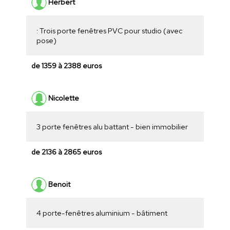
Herbert
: Trois porte fenêtres PVC pour studio (avec
pose)
de 1359 à 2388 euros
Nicolette
3 porte fenêtres alu battant - bien immobilier
de 2136 à 2865 euros
Benoit
4 porte-fenêtres aluminium - bâtiment