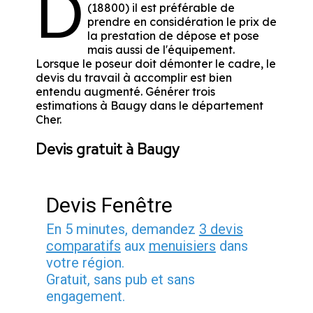
D
(18800) il est préférable de
prendre en considération le prix de
la prestation de dépose et pose
mais aussi de l'équipement.
Lorsque le poseur doit démonter le cadre, le
devis du travail à accomplir est bien
entendu augmenté. Générer trois
estimations à Baugy dans le département
Cher
.
Devis gratuit à Baugy
Devis Fenêtre
En 5 minutes, demandez
3 devis
comparatifs
aux
menuisiers
dans
votre région.
Gratuit, sans pub et sans
engagement.