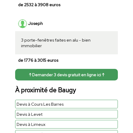
de 2532 à 3908 euros
Joseph
3 porte-fenêtres faites en alu - bien
immobilier
de 1776 à 3015 euros
↑ Demander 3 devis gratuit en ligne ici ↑
À proximité de Baugy
Devis à Cours Les Barres
Devis à Levet
Devis à Limeux