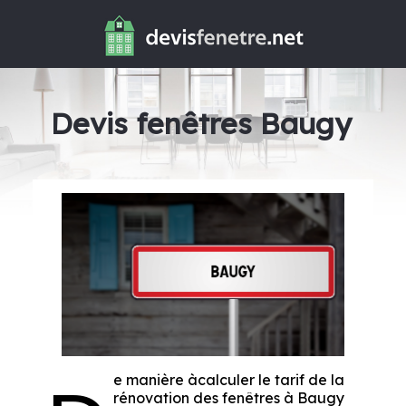
Devis fenêtres Baugy
e manière àcalculer le tarif de la
rénovation des fenêtres à Baugy