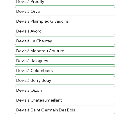
Devis à Preuilly
Devis à Orval
Devis à Plaimpied Givaudins
Devis à Avord
Devis à Le Chautay
Devis à Menetou Couture
Devis à Jalognes
Devis à Colombiers
Devis à Berry Bouy
Devis à Oizon
Devis à Chateaumeillant
Devis à Saint Germain Des Bois