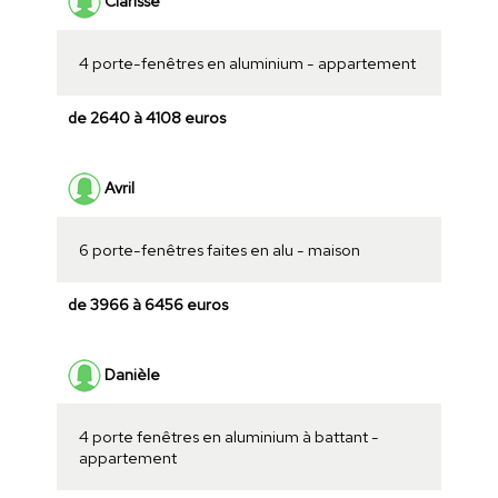
Clarisse
4 porte-fenêtres en aluminium - appartement
de 2640 à 4108 euros
Avril
6 porte-fenêtres faites en alu - maison
de 3966 à 6456 euros
Danièle
4 porte fenêtres en aluminium à battant -
appartement