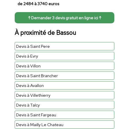
de 2484 à 3740 euros
↑ Demander 3 devis gratuit en ligne ici ↑
À proximité de Bassou
Devis à Saint Pere
Devis à Evry
Devis à Villon
Devis à Saint Brancher
Devis à Avallon
Devis à Villethierry
Devis à Talcy
Devis à Saint Fargeau
Devis à Mailly Le Chateau