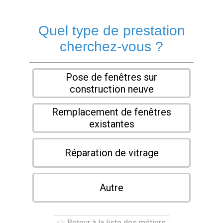
Quel type de prestation
cherchez-vous ?
Pose de fenêtres sur
construction neuve
Remplacement de fenêtres
existantes
Réparation de vitrage
Autre
Retour à la liste des métiers