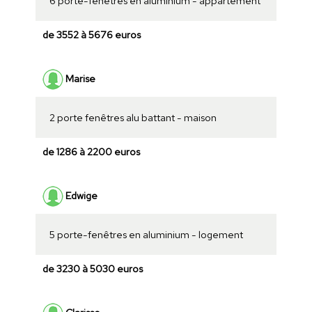
6 porte-fenêtres en aluminium - appartement
de 3552 à 5676 euros
Marise
2 porte fenêtres alu battant - maison
de 1286 à 2200 euros
Edwige
5 porte-fenêtres en aluminium - logement
de 3230 à 5030 euros