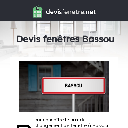
Devis fenêtres Bassou
our connaître le prix du
changement de fenêtre à Bassou