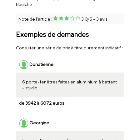
Baulche.
Note de l'article :
3.0
/
5
-
3
avis
Exemples de demandes
Consulter une série de prix à titre purement indicatif :
Donatienne
6 porte-fenêtres faites en aluminium à battant
- studio
de 3942 à 6072 euros
Georgine