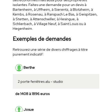
isolantes. Faites une demande pour un devis à
Bartenheim, à Uffheim, à Sierentz, à Blotzheim, à
Kembs, à Rosenau, à Ranspach Le Bas, à Geispitzen,
à Stetten, à Attenschwiller, à Hesingue, à
Schlierbach, à Village Neuf, à Saint Louis ou à
Hegenheim.
Exemples de demandes
Retrouvez une série de divers chiffrages à titre
purement indicatif :
Berthe
2 porte fenêtres alu - studio
de 1408 à 1896 euros
Josue