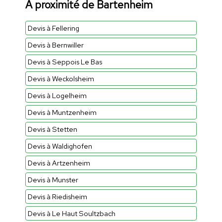
À proximité de Bartenheim
Devis à Fellering
Devis à Bernwiller
Devis à Seppois Le Bas
Devis à Weckolsheim
Devis à Logelheim
Devis à Muntzenheim
Devis à Stetten
Devis à Waldighofen
Devis à Artzenheim
Devis à Munster
Devis à Riedisheim
Devis à Le Haut Soultzbach