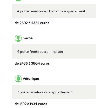
4 porte fenêtres alu battant - appartement
de 2692 à 4324 euros
Sacha
4 porte fenêtres alu - maison
de 2436 à 3804 euros
Véronique
2 porte fenêtres alu - appartement
de 1392 à 1934 euros