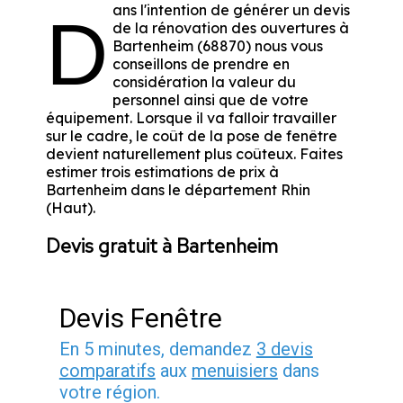
ans l'intention de générer un devis
D
de la rénovation des ouvertures à
Bartenheim (68870) nous vous
conseillons de prendre en
considération la valeur du
personnel ainsi que de votre
équipement. Lorsque il va falloir travailler
sur le cadre, le coût de la pose de fenêtre
devient naturellement plus coûteux. Faites
estimer trois estimations de prix à
Bartenheim dans le département
Rhin
(Haut)
.
Devis gratuit à Bartenheim
Devis Fenêtre
En 5 minutes, demandez
3 devis
comparatifs
aux
menuisiers
dans
votre région.