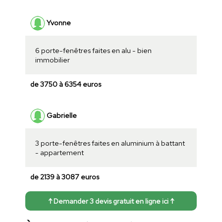
Yvonne
6 porte-fenêtres faites en alu - bien
immobilier
de 3750 à 6354 euros
Gabrielle
3 porte-fenêtres faites en aluminium à battant
- appartement
de 2139 à 3087 euros
↑ Demander 3 devis gratuit en ligne ici ↑