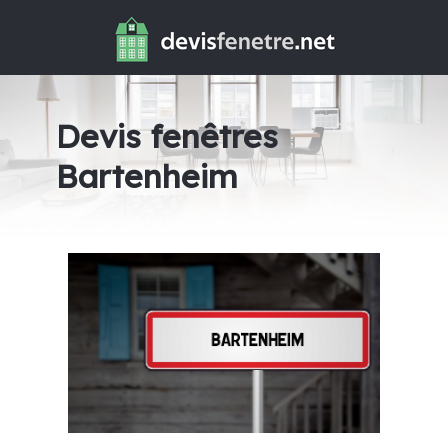
Devis fenêtres
Bartenheim