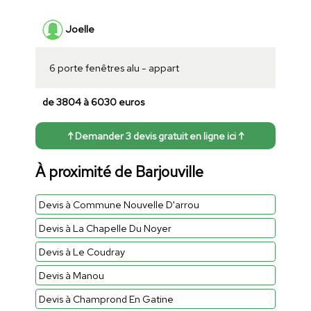
Joelle
6 porte fenêtres alu - appart
de 3804 à 6030 euros
↑ Demander 3 devis gratuit en ligne ici ↑
À proximité de Barjouville
Devis à Commune Nouvelle D'arrou
Devis à La Chapelle Du Noyer
Devis à Le Coudray
Devis à Manou
Devis à Champrond En Gatine