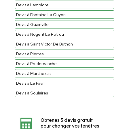
Devis à Lamblore
Devis à Fontaine La Guyon
Devis à Guainville
Devis à Nogent Le Rotrou
Devis à Saint Victor De Buthon
Devis à Pierres
Devis à Prudemanche
Devis à Marchezais
Devis à Le Favril
Devis à Soulaires
Obtenez 3 devis gratuit
pour changer vos fenêtres