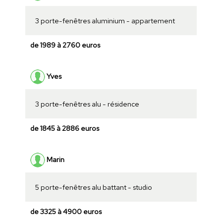
3 porte-fenêtres aluminium - appartement
de 1989 à 2760 euros
Yves
3 porte-fenêtres alu - résidence
de 1845 à 2886 euros
Marin
5 porte-fenêtres alu battant - studio
de 3325 à 4900 euros