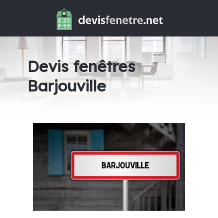
Devis fenêtres
Barjouville