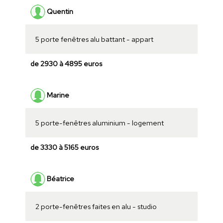
Quentin
5 porte fenêtres alu battant - appart
de 2930 à 4895 euros
Marine
5 porte-fenêtres aluminium - logement
de 3330 à 5165 euros
Béatrice
2 porte-fenêtres faites en alu - studio