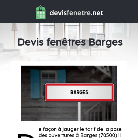
Devis fenêtres Barges
e façon à jauger le tarif de la pose
des ouvertures à Barges (70500) il