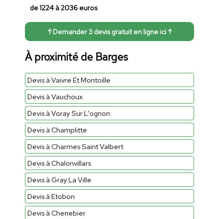
de 1224 à 2036 euros
↑ Demander 3 devis gratuit en ligne ici ↑
À proximité de Barges
Devis à Vaivre Et Montoille
Devis à Vauchoux
Devis à Voray Sur L'ognon
Devis à Champlitte
Devis à Charmes Saint Valbert
Devis à Chalonvillars
Devis à Gray La Ville
Devis à Etobon
Devis à Chenebier