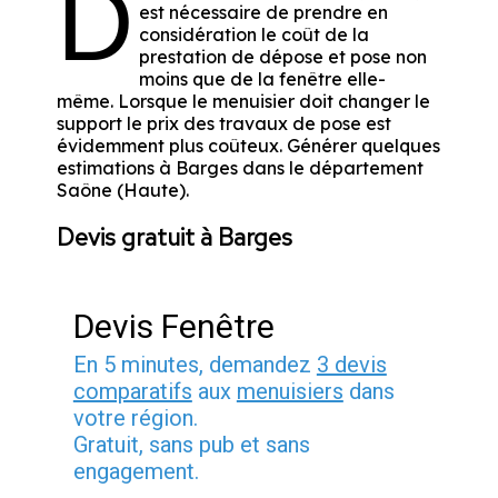
D
est nécessaire de prendre en
considération le coût de la
prestation de dépose et pose non
moins que de la fenêtre elle-
même. Lorsque le menuisier doit changer le
support le prix des travaux de pose est
évidemment plus coûteux. Générer quelques
estimations à Barges dans le département
Saône (Haute)
.
Devis gratuit à Barges
Devis Fenêtre
En 5 minutes, demandez
3 devis
comparatifs
aux
menuisiers
dans
votre région.
Gratuit, sans pub et sans
engagement.