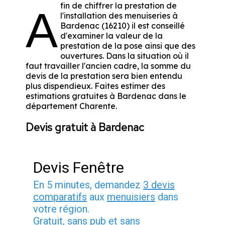
fin de chiffrer la prestation de
A
l'installation des menuiseries à
Bardenac (16210) il est conseillé
d'examiner la valeur de la
prestation de la pose ainsi que des
ouvertures. Dans la situation où il
faut travailler l'ancien cadre, la somme du
devis de la prestation sera bien entendu
plus dispendieux. Faites estimer des
estimations gratuites à Bardenac dans le
département
Charente
.
Devis gratuit à Bardenac
Devis Fenêtre
En 5 minutes, demandez
3 devis
comparatifs
aux
menuisiers
dans
votre région.
Gratuit, sans pub et sans