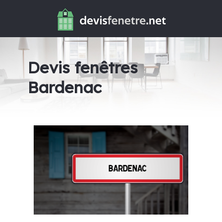
Devis fenêtres
Bardenac