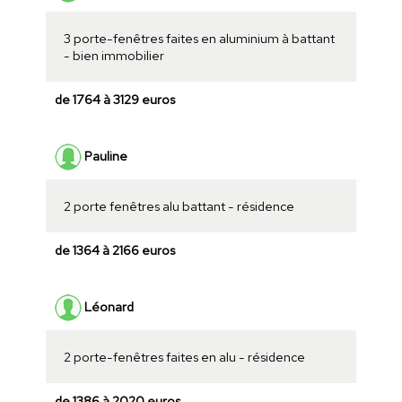
3 porte-fenêtres faites en aluminium à battant
- bien immobilier
de 1764 à 3129 euros
Pauline
2 porte fenêtres alu battant - résidence
de 1364 à 2166 euros
Léonard
2 porte-fenêtres faites en alu - résidence
de 1386 à 2020 euros