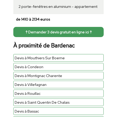
2 porte-fenêtres en aluminium - appartement
de 1410 à 2134 euros
↑ Demander 3 devis gratuit en ligne ici ↑
À proximité de Bardenac
Devis à Mouthiers Sur Boeme
Devis à Condeon
Devis à Montignac Charente
Devis à Villefagnan
Devis à Rouillac
Devis à Saint Quentin De Chalais
Devis à Bassac