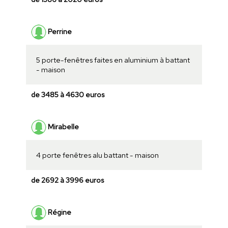
Perrine
5 porte-fenêtres faites en aluminium à battant
- maison
de 3485 à 4630 euros
Mirabelle
4 porte fenêtres alu battant - maison
de 2692 à 3996 euros
Régine