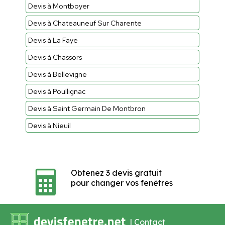
Devis à Montboyer
Devis à Chateauneuf Sur Charente
Devis à La Faye
Devis à Chassors
Devis à Bellevigne
Devis à Poullignac
Devis à Saint Germain De Montbron
Devis à Nieuil
Obtenez 3 devis gratuit
pour changer vos fenêtres
|
Contact