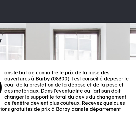
y
ans le but de connaître le prix de la pose des
D
ouvertures à Barby (08300) il est conseillé depeser le
coût de la prestation de la dépose et de la pose et
des matériaux. Dans l'éventualité où l'artisan doit
changer le support le total du devis du changement
de fenêtre devient plus coûteux. Recevez quelques
ions gratuites de prix à Barby dans le département