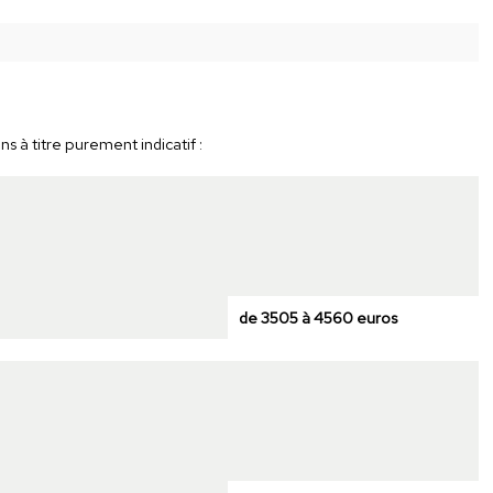
 à titre purement indicatif :
de 3505 à 4560 euros