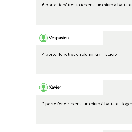
6 porte-fenêtres faites en aluminium à battant
Vespasien
4 porte-fenêtres en aluminium - studio
Xavier
2 porte fenêtres en aluminium à battant - log