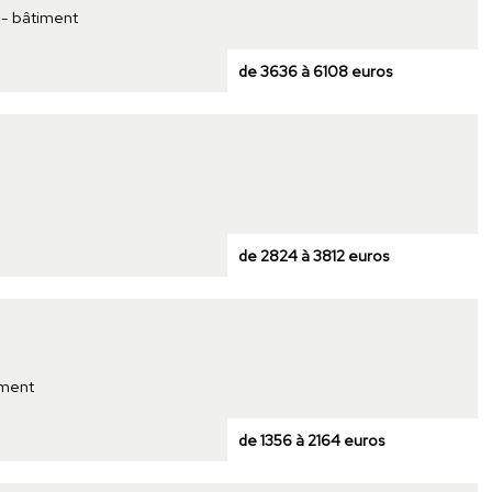
 - bâtiment
de 3636 à 6108 euros
de 2824 à 3812 euros
ement
de 1356 à 2164 euros