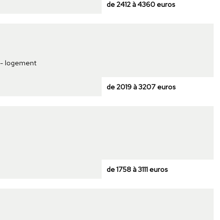
de 2412 à 4360 euros
t - logement
de 2019 à 3207 euros
de 1758 à 3111 euros