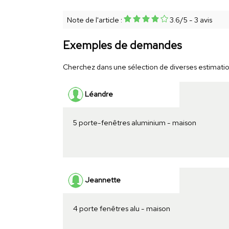
Note de l'article :
3.6
/
5
-
3
avis
Exemples de demandes
Cherchez dans une sélection de diverses estimations
Léandre
5 porte-fenêtres aluminium - maison
Jeannette
4 porte fenêtres alu - maison