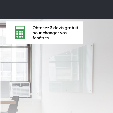
Obtenez 3 devis gratuit
pour changer vos
fenêtres