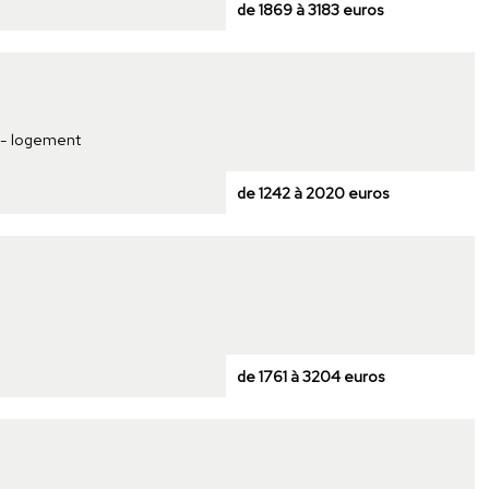
de 1869 à 3183 euros
t - logement
de 1242 à 2020 euros
de 1761 à 3204 euros