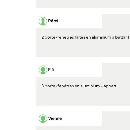
Rémi
2 porte-fenêtres faites en aluminium à battan
Fifi
3 porte-fenêtres en aluminium - appart
Vienne