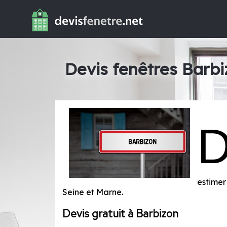
Devis fenêtres Barbi
estimer
Seine et Marne
.
Devis gratuit à Barbizon