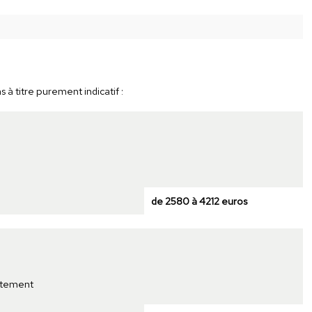
 à titre purement indicatif :
de 2580 à 4212 euros
rtement