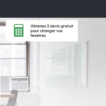
Obtenez 3 devis gratuit
pour changer vos
fenêtres