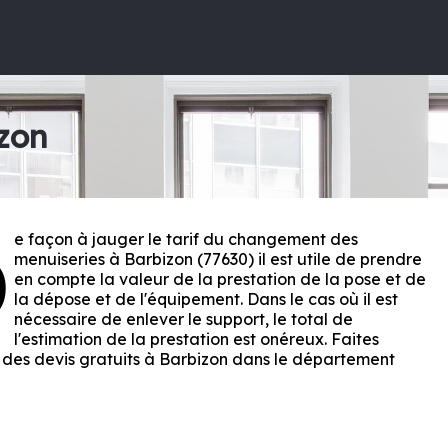
zon
e façon à jauger le tarif du changement des
D
menuiseries à Barbizon (77630) il est utile de prendre
en compte la valeur de la prestation de la pose et de
la dépose et de l'équipement. Dans le cas où il est
nécessaire de enlever le support, le total de
l'estimation de la prestation est onéreux. Faites
 des devis gratuits à Barbizon dans le département