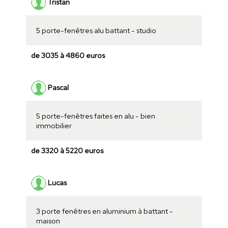
Tristan
5 porte-fenêtres alu battant - studio
de 3035 à 4860 euros
Pascal
5 porte-fenêtres faites en alu - bien
immobilier
de 3320 à 5220 euros
Lucas
3 porte fenêtres en aluminium à battant -
maison