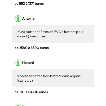
de 552 à 1371 euros
Antoine
: Cinq porte fenêtres en PVC à battant pour
appart (avec pose)
de 2590 à 3590 euros
Honoré
4 porte fenêtres bois battant dans appart
(standard)
de 2100 à 4336 euros