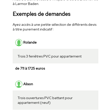
à Larmor Baden.
Exemples de demandes
Ayez accès à une petite sélection de différents devis
à titre purement indicatif :
Rolande
Trois 3 fenêtres PVC pour appartement
de 711 à 1725 euros
Alison
Trois ouvertures PVC battant pour
appartement (neuf)