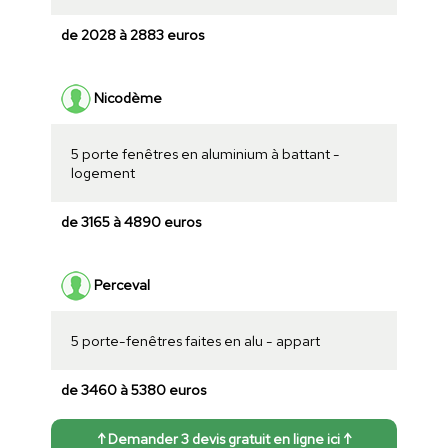
de 2028 à 2883 euros
Nicodème
5 porte fenêtres en aluminium à battant -
logement
de 3165 à 4890 euros
Perceval
5 porte-fenêtres faites en alu - appart
de 3460 à 5380 euros
↑ Demander 3 devis gratuit en ligne ici ↑