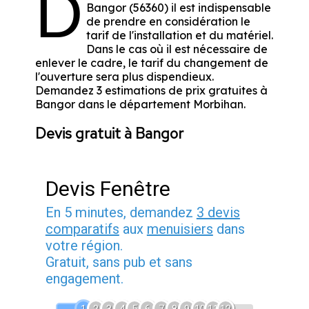
D
Bangor (56360) il est indispensable
de prendre en considération le
tarif de l'installation et du matériel.
Dans le cas où il est nécessaire de
enlever le cadre, le tarif du changement de
l'ouverture sera plus dispendieux.
Demandez 3 estimations de prix gratuites à
Bangor dans le département
Morbihan
.
Devis gratuit à Bangor
Devis Fenêtre
En 5 minutes, demandez
3 devis
comparatifs
aux
menuisiers
dans
votre région.
Gratuit, sans pub et sans
engagement.