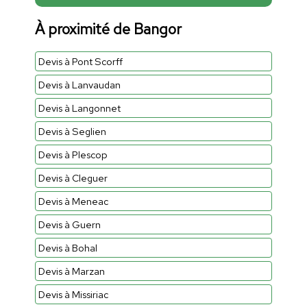
À proximité de Bangor
Devis à Pont Scorff
Devis à Lanvaudan
Devis à Langonnet
Devis à Seglien
Devis à Plescop
Devis à Cleguer
Devis à Meneac
Devis à Guern
Devis à Bohal
Devis à Marzan
Devis à Missiriac