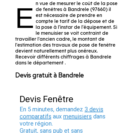
n vue de mesurer le coût de la pose
E
de fenêtres à Bandrele (97660) il
est nécessaire de prendre en
compte le tarif de la dépose et de
la pose à l'instar de l'équipement. Si
le menuisier se voit contraint de
travailler l'ancien cadre, le montant de
l'estimation des travaux de pose de fenêtre
devient naturellement plus onéreux.
Recevoir différents chiffrages à Bandrele
dans le département
.
Devis gratuit à Bandrele
Devis Fenêtre
En 5 minutes, demandez
3 devis
comparatifs
aux
menuisiers
dans
votre région.
Gratuit, sans pub et sans