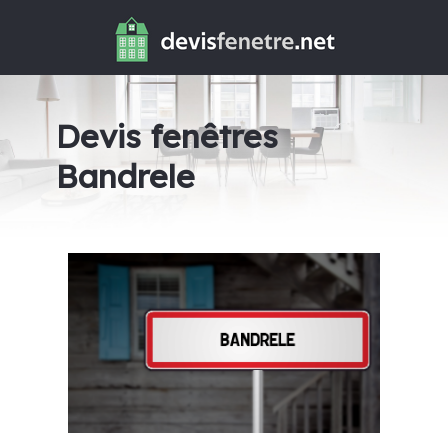
Devis fenêtres
Bandrele