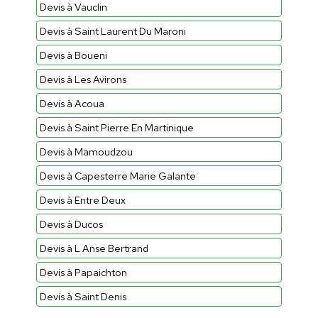
Devis à Vauclin
Devis à Saint Laurent Du Maroni
Devis à Boueni
Devis à Les Avirons
Devis à Acoua
Devis à Saint Pierre En Martinique
Devis à Mamoudzou
Devis à Capesterre Marie Galante
Devis à Entre Deux
Devis à Ducos
Devis à L Anse Bertrand
Devis à Papaichton
Devis à Saint Denis