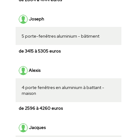
Joseph
5 porte-fenêtres aluminium - bâtiment
de 3415 à 5305 euros
Alexis
4 porte fenêtres en aluminium à battant -
maison
de 2596 à 4260 euros
Jacques