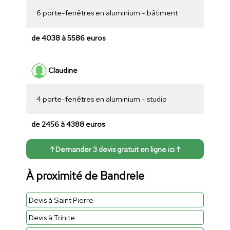
6 porte-fenêtres en aluminium - bâtiment
de 4038 à 5586 euros
Claudine
4 porte-fenêtres en aluminium - studio
de 2456 à 4388 euros
↑ Demander 3 devis gratuit en ligne ici ↑
À proximité de Bandrele
Devis à Saint Pierre
Devis à Trinite