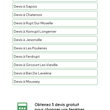
Devis à Sapois
Devis à Chatenois
Devis à Rupt Sur Moselle
Devis à Xonrupt Longemer
Devis à Jesonville
Devis à Les Poulieres
Devis à Ferdrupt
Devis à Gircourt Les Vieville
Devis à Ban De Laveline
Devis à Moussey
Obtenez 3 devis gratuit
pour changer vos fenêtres