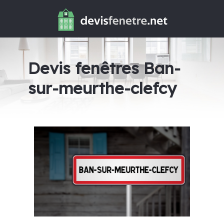
Devis fenêtres Ban-
sur-meurthe-clefcy