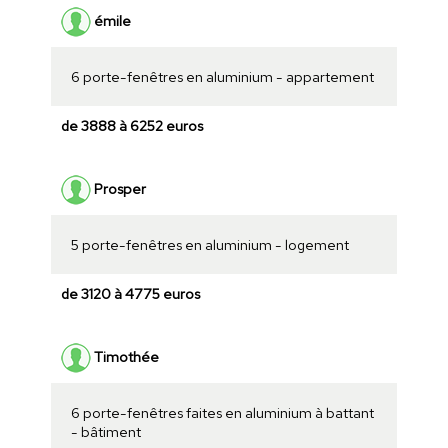
émile
6 porte-fenêtres en aluminium - appartement
de 3888 à 6252 euros
Prosper
5 porte-fenêtres en aluminium - logement
de 3120 à 4775 euros
Timothée
6 porte-fenêtres faites en aluminium à battant
- bâtiment