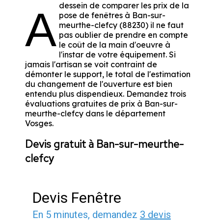
dessein de comparer les prix de la
A
pose de fenêtres à Ban-sur-
meurthe-clefcy (88230) il ne faut
pas oublier de prendre en compte
le coût de la main d'oeuvre à
l'instar de votre équipement. Si
jamais l'artisan se voit contraint de
démonter le support, le total de l'estimation
du changement de l'ouverture est bien
entendu plus dispendieux. Demandez trois
évaluations gratuites de prix à Ban-sur-
meurthe-clefcy dans le département
Vosges
.
Devis gratuit à Ban-sur-meurthe-
clefcy
Devis Fenêtre
En 5 minutes, demandez
3 devis