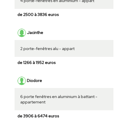
4 porte-fenêtres en aluminium - appart
de 2500 à 3836 euros
Jacinthe
2 porte-fenêtres alu - appart
de 1266 à 1952 euros
Diodore
6 porte fenêtres en aluminium à battant -
appartement
de 3906 à 6474 euros