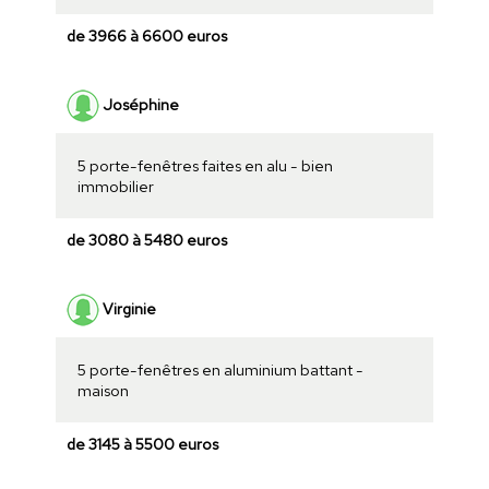
de 3966 à 6600 euros
Joséphine
5 porte-fenêtres faites en alu - bien
immobilier
de 3080 à 5480 euros
Virginie
5 porte-fenêtres en aluminium battant -
maison
de 3145 à 5500 euros