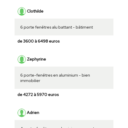
Clothilde
6 porte fenêtres alu battant - bâtiment
de 3600 à 6498 euros
Zephyrine
6 porte-fenêtres en aluminium - bien
immobilier
de 4272 à 5970 euros
Adrien