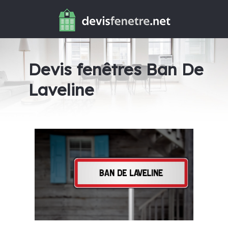
Devis fenêtres Ban De
Laveline