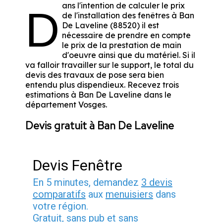
ans l'intention de calculer le prix
D
de l'installation des fenêtres à Ban
De Laveline (88520) il est
nécessaire de prendre en compte
le prix de la prestation de main
d'oeuvre ainsi que du matériel. Si il
va falloir travailler sur le support, le total du
devis des travaux de pose sera bien
entendu plus dispendieux. Recevez trois
estimations à Ban De Laveline dans le
département
Vosges
.
Devis gratuit à Ban De Laveline
Devis Fenêtre
En 5 minutes, demandez
3 devis
comparatifs
aux
menuisiers
dans
votre région.
Gratuit, sans pub et sans