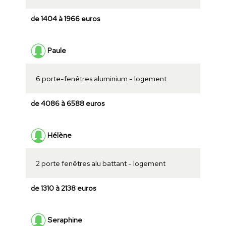
de 1404 à 1966 euros
Paule
6 porte-fenêtres aluminium - logement
de 4086 à 6588 euros
Hélène
2 porte fenêtres alu battant - logement
de 1310 à 2138 euros
Seraphine