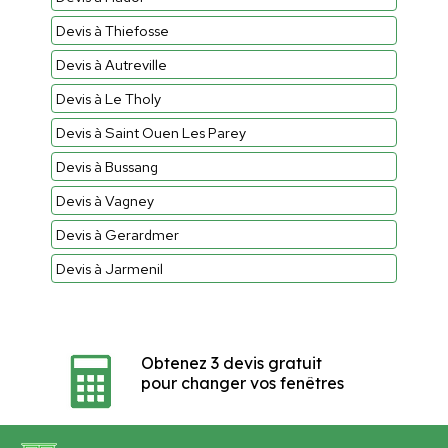
Devis à Thiefosse
Devis à Autreville
Devis à Le Tholy
Devis à Saint Ouen Les Parey
Devis à Bussang
Devis à Vagney
Devis à Gerardmer
Devis à Jarmenil
Obtenez 3 devis gratuit
pour changer vos fenêtres