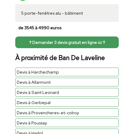
5 porte-fenêtres alu - bâtiment
de 3545 à 4990 euros
↑ Demander 3 devis gratuit en ligne ici ↑
À proximité de Ban De Laveline
Devis à Harchechamp
Devis à Allarmont
Devis à Saint Leonard
Devis à Gerbepal
Devis à Provencheres-et-colroy
Devis à Poussay
Devis à Hadol