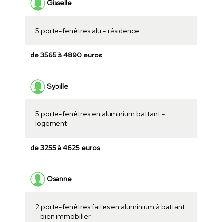
Gisselle
5 porte-fenêtres alu - résidence
de 3565 à 4890 euros
Sybille
5 porte-fenêtres en aluminium battant -
logement
de 3255 à 4625 euros
Osanne
2 porte-fenêtres faites en aluminium à battant
- bien immobilier