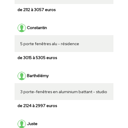
de 2112 à 3057 euros
Constantin
5 porte fenêtres alu - résidence
de 3015 à 5305 euros
Barthélémy
3 porte-fenêtres en aluminium battant - studio
de 2124 à 2997 euros
Juste