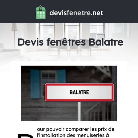
Devis fenêtres Balatre
our pouvoir comparer les prix de
l'installation des menuiseries à