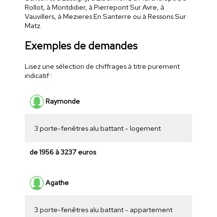
Rollot, à Montdidier, à Pierrepont Sur Avre, à
Vauvillers, à Mezieres En Santerre ou à Ressons Sur
Matz.
Exemples de demandes
Lisez une sélection de chiffrages à titre purement
indicatif :
Raymonde
3 porte-fenêtres alu battant - logement
de 1956 à 3237 euros
Agathe
3 porte-fenêtres alu battant - appartement