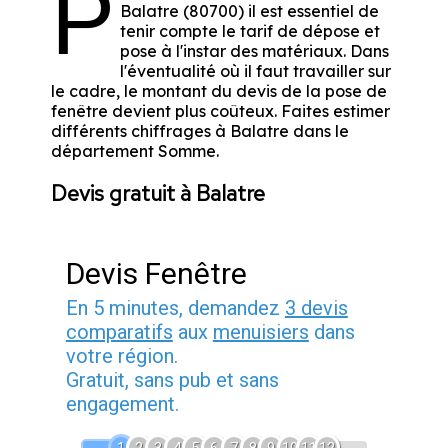
P
Balatre (80700) il est essentiel de
tenir compte le tarif de dépose et
pose à l'instar des matériaux. Dans
l'éventualité où il faut travailler sur
le cadre, le montant du devis de la pose de
fenêtre devient plus coûteux. Faites estimer
différents chiffrages à Balatre dans le
département
Somme
.
Devis gratuit à Balatre
Devis Fenêtre
En 5 minutes, demandez
3 devis
comparatifs
aux
menuisiers
dans
votre région.
Gratuit, sans pub et sans
engagement.