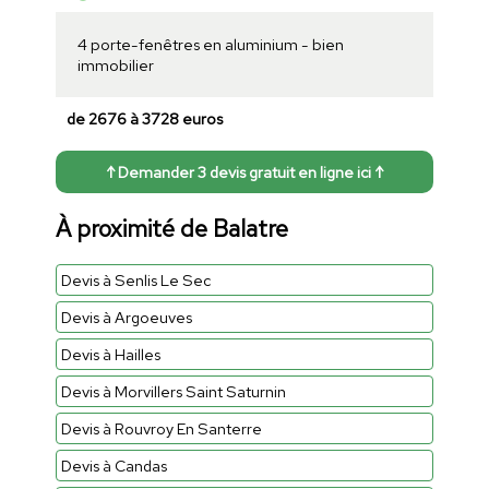
4 porte-fenêtres en aluminium - bien
immobilier
de 2676 à 3728 euros
↑ Demander 3 devis gratuit en ligne ici ↑
À proximité de Balatre
Devis à Senlis Le Sec
Devis à Argoeuves
Devis à Hailles
Devis à Morvillers Saint Saturnin
Devis à Rouvroy En Santerre
Devis à Candas