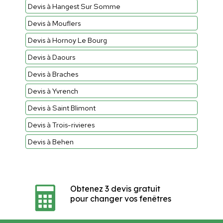
Devis à Hangest Sur Somme
Devis à Mouflers
Devis à Hornoy Le Bourg
Devis à Daours
Devis à Braches
Devis à Yvrench
Devis à Saint Blimont
Devis à Trois-rivieres
Devis à Behen
Obtenez 3 devis gratuit
pour changer vos fenêtres