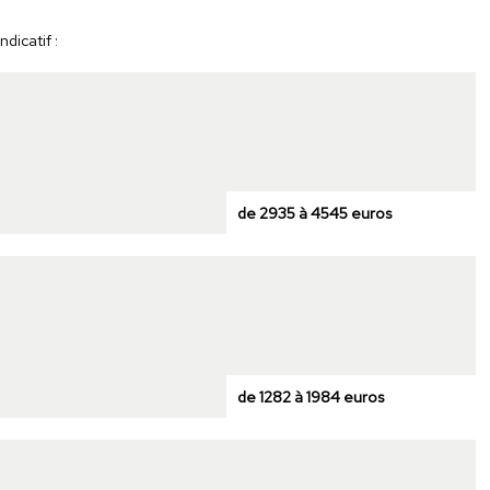
dicatif :
de 2935 à 4545 euros
de 1282 à 1984 euros