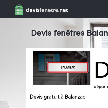
Devis fenêtres Bala
départ
Devis gratuit à Balanzac