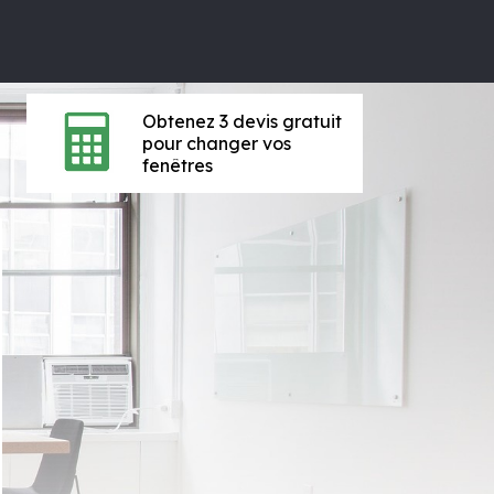
Obtenez 3 devis gratuit
pour changer vos
fenêtres