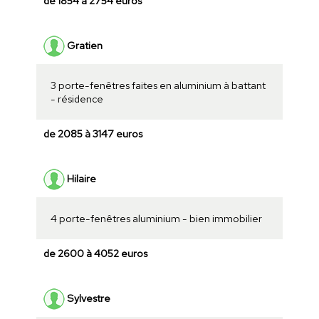
de 1854 à 2754 euros
Gratien
3 porte-fenêtres faites en aluminium à battant
- résidence
de 2085 à 3147 euros
Hilaire
4 porte-fenêtres aluminium - bien immobilier
de 2600 à 4052 euros
Sylvestre