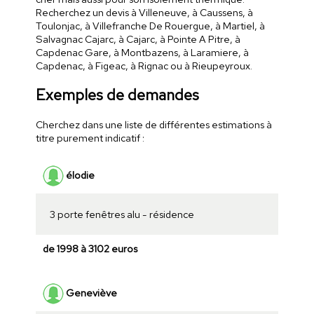
Recherchez un devis à Villeneuve, à Caussens, à
Toulonjac, à Villefranche De Rouergue, à Martiel, à
Salvagnac Cajarc, à Cajarc, à Pointe A Pitre, à
Capdenac Gare, à Montbazens, à Laramiere, à
Capdenac, à Figeac, à Rignac ou à Rieupeyroux.
Exemples de demandes
Cherchez dans une liste de différentes estimations à
titre purement indicatif :
élodie
3 porte fenêtres alu - résidence
de 1998 à 3102 euros
Geneviève