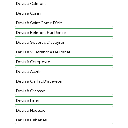
Devis à Calmont
Devis à Curan
Devis à Saint Come D'olt
Devis à Belmont Sur Rance
Devis à Severac D'aveyron
Devis à Villefranche De Panat
Devis à Compeyre
Devis à Auzits
Devis à Gaillac D'aveyron
Devis à Cransac
Devis à Firmi
Devis à Naussac
Devis à Cabanes