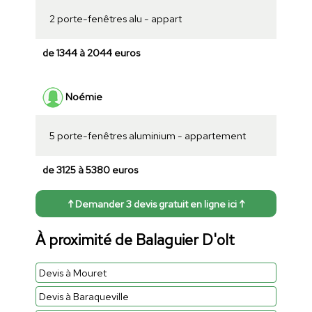
2 porte-fenêtres alu - appart
de 1344 à 2044 euros
Noémie
5 porte-fenêtres aluminium - appartement
de 3125 à 5380 euros
↑ Demander 3 devis gratuit en ligne ici ↑
À proximité de Balaguier D'olt
Devis à Mouret
Devis à Baraqueville