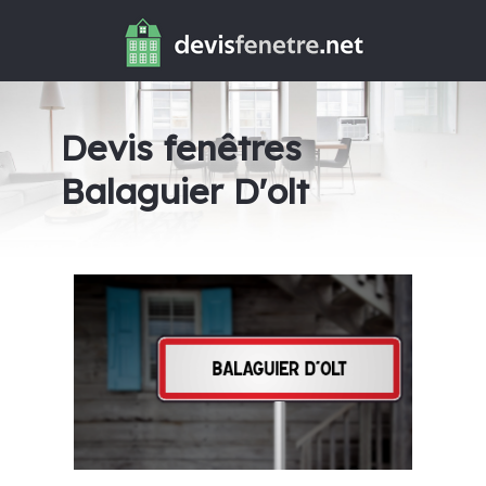
Devis fenêtres
Balaguier D'olt