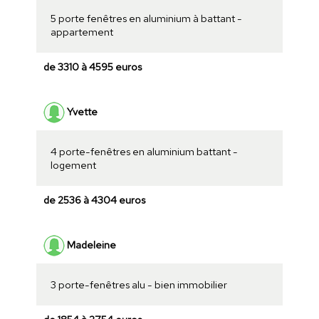
5 porte fenêtres en aluminium à battant -
appartement
de 3310 à 4595 euros
Yvette
4 porte-fenêtres en aluminium battant -
logement
de 2536 à 4304 euros
Madeleine
3 porte-fenêtres alu - bien immobilier