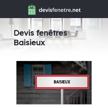
Devis fenêtres
Baisieux