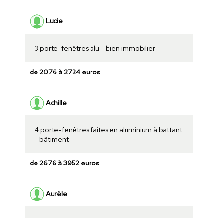
Lucie
3 porte-fenêtres alu - bien immobilier
de 2076 à 2724 euros
Achille
4 porte-fenêtres faites en aluminium à battant
- bâtiment
de 2676 à 3952 euros
Aurèle