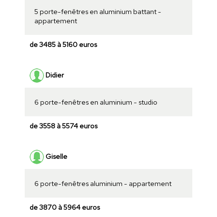
5 porte-fenêtres en aluminium battant -
appartement
de 3485 à 5160 euros
Didier
6 porte-fenêtres en aluminium - studio
de 3558 à 5574 euros
Giselle
6 porte-fenêtres aluminium - appartement
de 3870 à 5964 euros