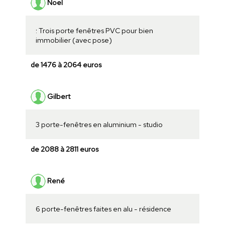
Noel
: Trois porte fenêtres PVC pour bien
immobilier (avec pose)
de 1476 à 2064 euros
Gilbert
3 porte-fenêtres en aluminium - studio
de 2088 à 2811 euros
René
6 porte-fenêtres faites en alu - résidence