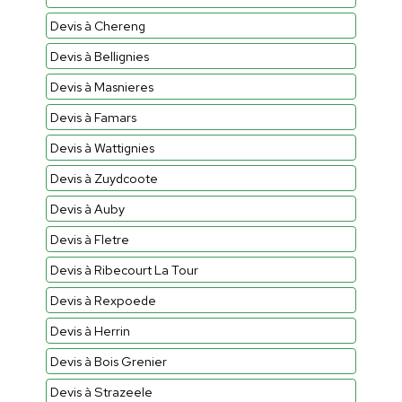
Devis à Chereng
Devis à Bellignies
Devis à Masnieres
Devis à Famars
Devis à Wattignies
Devis à Zuydcoote
Devis à Auby
Devis à Fletre
Devis à Ribecourt La Tour
Devis à Rexpoede
Devis à Herrin
Devis à Bois Grenier
Devis à Strazeele