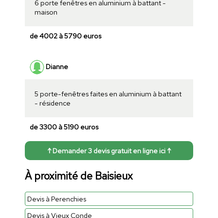
6 porte fenêtres en aluminium à battant -
maison
de 4002 à 5790 euros
Dianne
5 porte-fenêtres faites en aluminium à battant
- résidence
de 3300 à 5190 euros
↑ Demander 3 devis gratuit en ligne ici ↑
À proximité de Baisieux
Devis à Perenchies
Devis à Vieux Conde