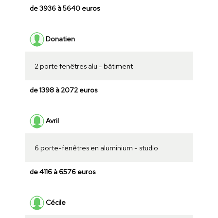
de 3936 à 5640 euros
Donatien
2 porte fenêtres alu - bâtiment
de 1398 à 2072 euros
Avril
6 porte-fenêtres en aluminium - studio
de 4116 à 6576 euros
Cécile