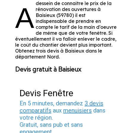
dessein de connaître le prix de la
A
rénovation des ouvertures à
Baisieux (59780) il est
indispensable de prendre en
compte le tarif de la main d'oeuvre
de même que de votre fenêtre. Si
éventuellement il va falloir enlever le cadre,
le coût du chantier devient plus important.
Obtenez trois devis à Baisieux dans le
département
Nord
.
Devis gratuit à Baisieux
Devis Fenêtre
En 5 minutes, demandez
3 devis
comparatifs
aux
menuisiers
dans
votre région.
Gratuit, sans pub et sans
engagement.