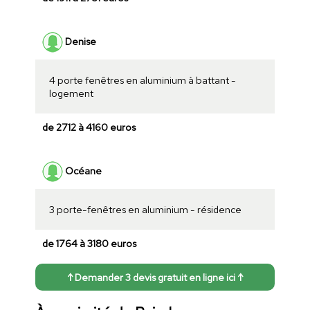
Denise
4 porte fenêtres en aluminium à battant -
logement
de 2712 à 4160 euros
Océane
3 porte-fenêtres en aluminium - résidence
de 1764 à 3180 euros
↑ Demander 3 devis gratuit en ligne ici ↑