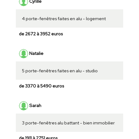
Cyrille
4 porte-fenêtres faites en alu - logement
de 2672 à 3952 euros
Natalie
5 porte-fenêtres faites en alu - studio
de 3370 à 5490 euros
Sarah
3 porte-fenêtres alu battant - bien immobilier
de 1911 à 2751 euros