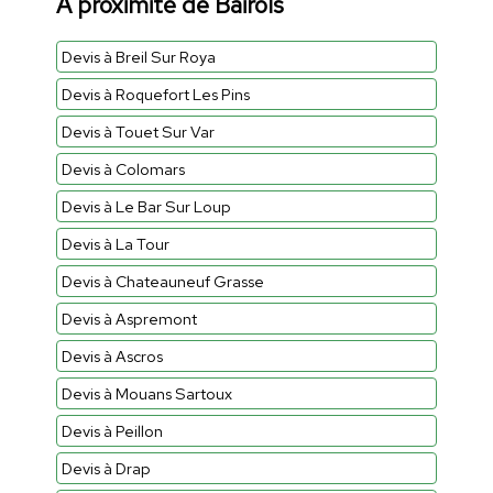
À proximité de Bairols
Devis à Breil Sur Roya
Devis à Roquefort Les Pins
Devis à Touet Sur Var
Devis à Colomars
Devis à Le Bar Sur Loup
Devis à La Tour
Devis à Chateauneuf Grasse
Devis à Aspremont
Devis à Ascros
Devis à Mouans Sartoux
Devis à Peillon
Devis à Drap