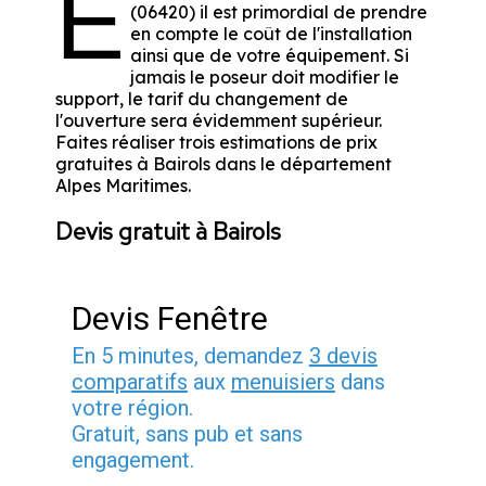
E
(06420) il est primordial de prendre
en compte le coût de l'installation
ainsi que de votre équipement. Si
jamais le poseur doit modifier le
support, le tarif du changement de
l'ouverture sera évidemment supérieur.
Faites réaliser trois estimations de prix
gratuites à Bairols dans le département
Alpes Maritimes
.
Devis gratuit à Bairols
Devis Fenêtre
En 5 minutes, demandez
3 devis
comparatifs
aux
menuisiers
dans
votre région.
Gratuit, sans pub et sans
engagement.