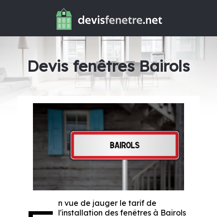
Devis fenêtres Bairols
n vue de jauger le tarif de
l'installation des fenêtres à Bairols