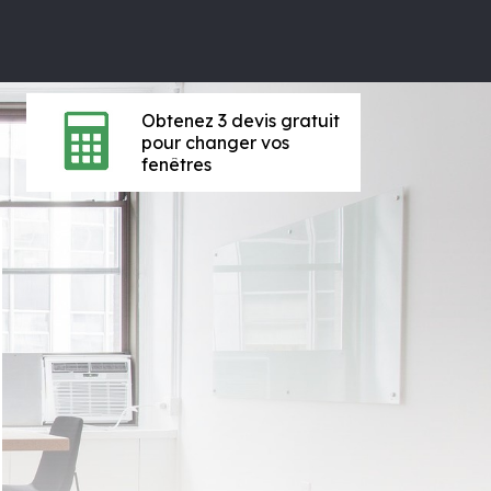
Obtenez 3 devis gratuit
pour changer vos
fenêtres