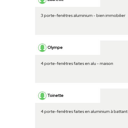
3 porte-fenêtres aluminium - bien immobilier
Olympe
4 porte-fenêtres faites en alu - maison
Toinette
4 porte-fenêtres faites en aluminium à battant