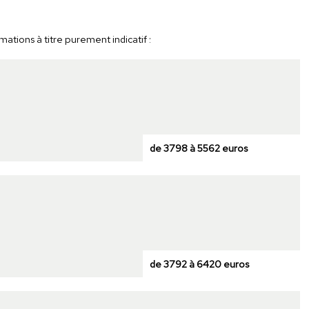
ations à titre purement indicatif :
de 3798 à 5562 euros
de 3792 à 6420 euros