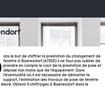
endorf
ans le but de chiffrer la prestation du changement de
D
fenêtre à Baerendorf (67320) il ne faut pas oublier de
prendre en compte le coût de la prestation de pose et
dépose non moins que de l'équipement. Dans
l'éventualité où il est nécessaire de démonter le
support, l'estimation des travaux de pose de fenêtre
 élevé. Obtenir 3 chiffrages à Baerendorf dans le