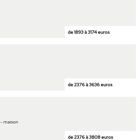
de 1893 à 3174 euros
de 2376 à 3636 euros
 - maison
de 2376 à 3808 euros