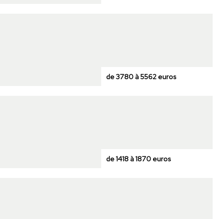
de 3780 à 5562 euros
de 1418 à 1870 euros