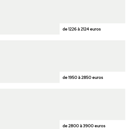
de 1226 à 2124 euros
de 1950 à 2850 euros
de 2800 à 3900 euros