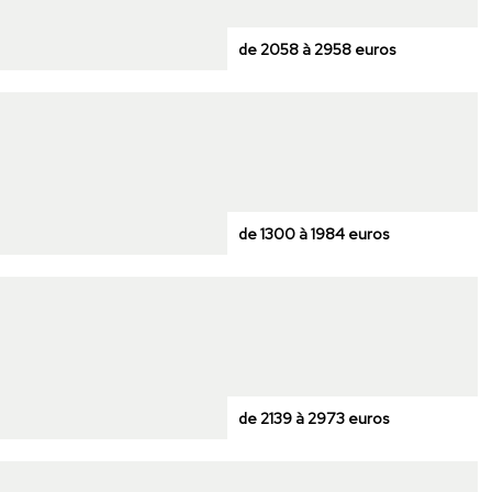
de 2058 à 2958 euros
de 1300 à 1984 euros
de 2139 à 2973 euros