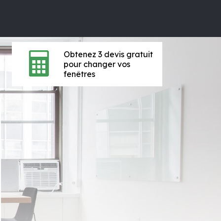
Obtenez 3 devis gratuit
pour changer vos
fenêtres