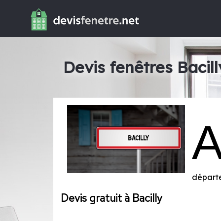
Devis fenêtres Bacill
départ
Devis gratuit à Bacilly