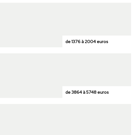
de 1376 à 2004 euros
de 3864 à 5748 euros