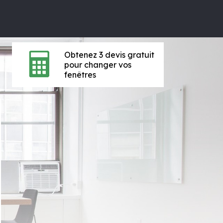
Obtenez 3 devis gratuit
pour changer vos
fenêtres