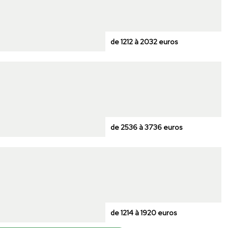
de 1212 à 2032 euros
de 2536 à 3736 euros
de 1214 à 1920 euros