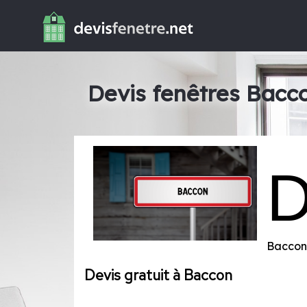
Devis fenêtres Bacc
Baccon
Devis gratuit à Baccon