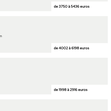
de 3750 à 5436 euros
on
de 4002 à 6198 euros
de 1998 à 2916 euros