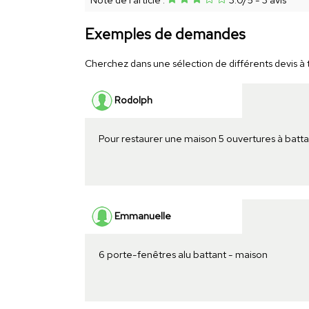
Exemples de demandes
Cherchez dans une sélection de différents devis à t
Rodolph
Pour restaurer une maison 5 ouvertures à batta
Emmanuelle
6 porte-fenêtres alu battant - maison