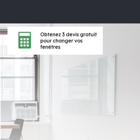
Obtenez 3 devis gratuit
pour changer vos
fenêtres