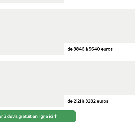
de 3846 à 5640 euros
de 2121 à 3282 euros
3 devis gratuit en ligne ici ↑