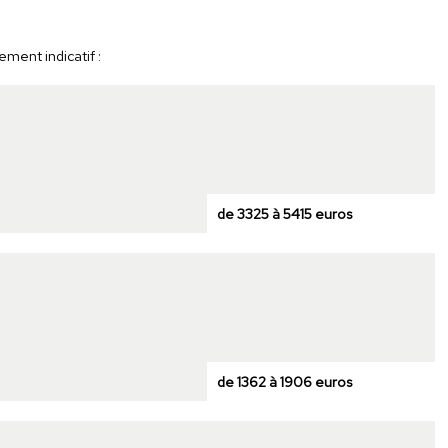
ement indicatif :
de 3325 à 5415 euros
de 1362 à 1906 euros