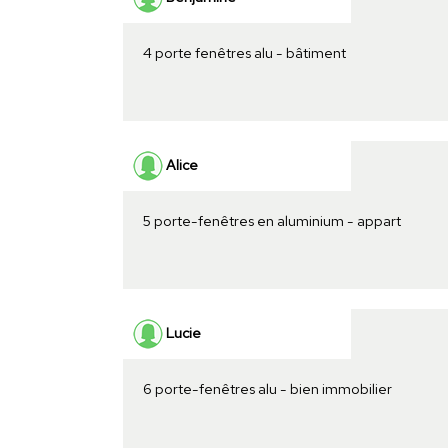
4 porte fenêtres alu - bâtiment
Alice
5 porte-fenêtres en aluminium - appart
Lucie
6 porte-fenêtres alu - bien immobilier