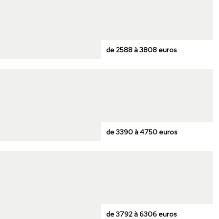
de 2588 à 3808 euros
de 3390 à 4750 euros
de 3792 à 6306 euros