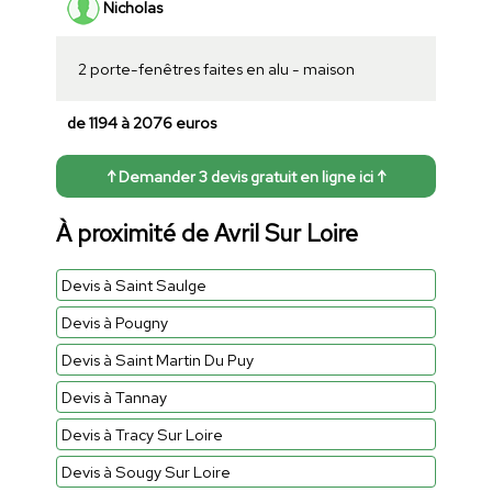
Nicholas
2 porte-fenêtres faites en alu - maison
de 1194 à 2076 euros
↑ Demander 3 devis gratuit en ligne ici ↑
À proximité de Avril Sur Loire
Devis à Saint Saulge
Devis à Pougny
Devis à Saint Martin Du Puy
Devis à Tannay
Devis à Tracy Sur Loire
Devis à Sougy Sur Loire