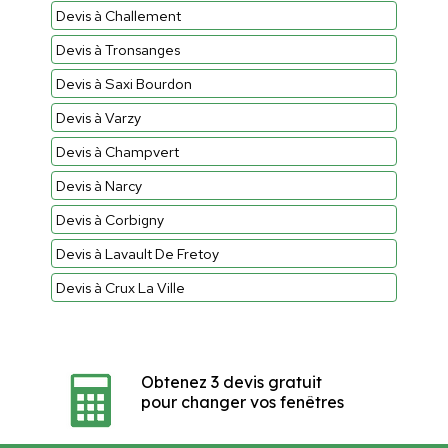
Devis à Challement
Devis à Tronsanges
Devis à Saxi Bourdon
Devis à Varzy
Devis à Champvert
Devis à Narcy
Devis à Corbigny
Devis à Lavault De Fretoy
Devis à Crux La Ville
Obtenez 3 devis gratuit
pour changer vos fenêtres