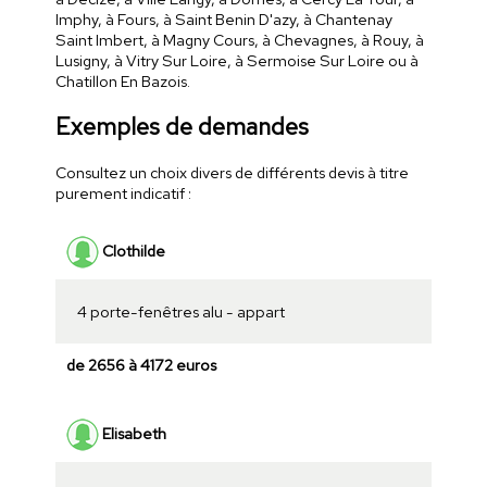
Imphy, à Fours, à Saint Benin D'azy, à Chantenay
Saint Imbert, à Magny Cours, à Chevagnes, à Rouy, à
Lusigny, à Vitry Sur Loire, à Sermoise Sur Loire ou à
Chatillon En Bazois.
Exemples de demandes
Consultez un choix divers de différents devis à titre
purement indicatif :
Clothilde
4 porte-fenêtres alu - appart
de 2656 à 4172 euros
Elisabeth