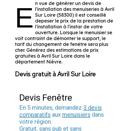
n vue de générer un devis de
E
l'installation des menuiseries à Avril
Sur Loire (58300) il est conseillé
depeser le prix de la prestation de
l'installation à l'instar de votre
ouverture. Lorsque le menuisier se
voit contraint de démonter le support, le
tarif du changement de fenêtre sera plus
cher. Générez des estimations de prix
gratuites à Avril Sur Loire dans le
département
Niévre
.
Devis gratuit à Avril Sur Loire
Devis Fenêtre
En 5 minutes, demandez
3 devis
comparatifs
aux
menuisiers
dans
votre région.
Gratuit, sans pub et sans