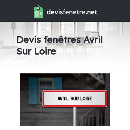
Devis fenêtres Avril
Sur Loire