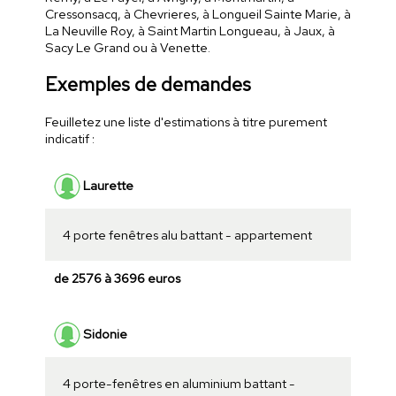
Cressonsacq, à Chevrieres, à Longueil Sainte Marie, à
La Neuville Roy, à Saint Martin Longueau, à Jaux, à
Sacy Le Grand ou à Venette.
Exemples de demandes
Feuilletez une liste d'estimations à titre purement
indicatif :
Laurette
4 porte fenêtres alu battant - appartement
de 2576 à 3696 euros
Sidonie
4 porte-fenêtres en aluminium battant -