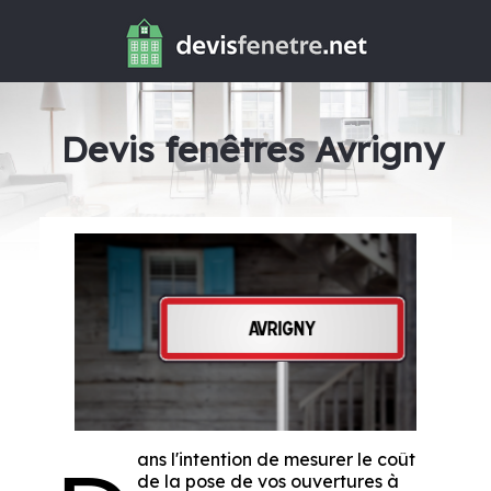
Devis fenêtres Avrigny
ans l'intention de mesurer le coût
de la pose de vos ouvertures à