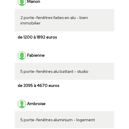
Manon
2 porte-fenêtres faites en alu - bien
immobilier
de 1200 à 1892 euros
Fabienne
5 porte-fenêtres alu battant - studio
de 3395 à 4670 euros
Ambroise
5 porte-fenêtres aluminium - logement