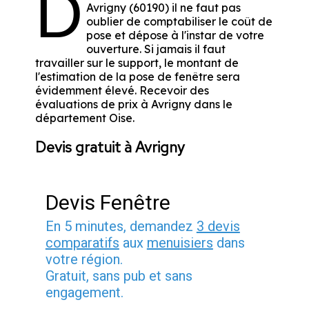
D
Avrigny (60190) il ne faut pas
oublier de comptabiliser le coût de
pose et dépose à l'instar de votre
ouverture. Si jamais il faut
travailler sur le support, le montant de
l'estimation de la pose de fenêtre sera
évidemment élevé. Recevoir des
évaluations de prix à Avrigny dans le
département
Oise
.
Devis gratuit à Avrigny
Devis Fenêtre
En 5 minutes, demandez
3 devis
comparatifs
aux
menuisiers
dans
votre région.
Gratuit, sans pub et sans
engagement.