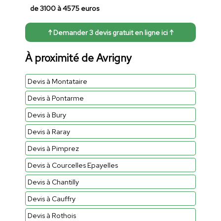
de 3100 à 4575 euros
↑ Demander 3 devis gratuit en ligne ici ↑
À proximité de Avrigny
Devis à Montataire
Devis à Pontarme
Devis à Bury
Devis à Raray
Devis à Pimprez
Devis à Courcelles Epayelles
Devis à Chantilly
Devis à Cauffry
Devis à Rothois