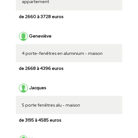
appartement
de 2660 à 3728 euros
Geneviève
4 porte-fenêtres en aluminium - maison
de 2668 à 4396 euros
Jacques
5 porte fenêtres alu - maison
de 3195 à 4585 euros