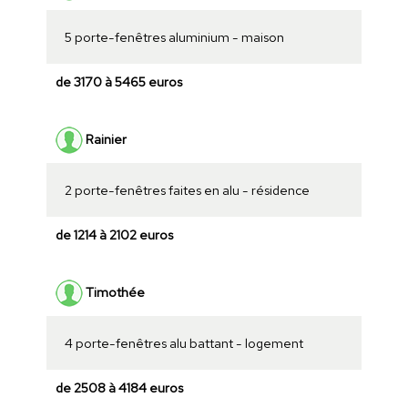
5 porte-fenêtres aluminium - maison
de 3170 à 5465 euros
Rainier
2 porte-fenêtres faites en alu - résidence
de 1214 à 2102 euros
Timothée
4 porte-fenêtres alu battant - logement
de 2508 à 4184 euros