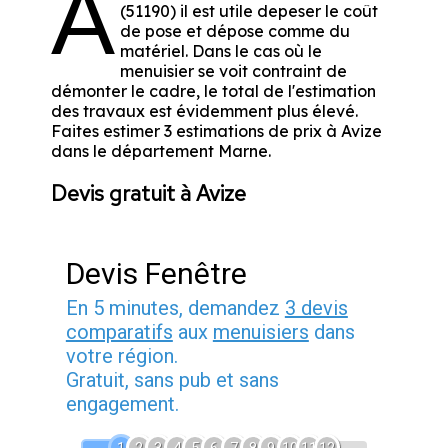
A
(51190) il est utile depeser le coût
de pose et dépose comme du
matériel. Dans le cas où le
menuisier se voit contraint de
démonter le cadre, le total de l'estimation
des travaux est évidemment plus élevé.
Faites estimer 3 estimations de prix à Avize
dans le département
Marne
.
Devis gratuit à Avize
Devis Fenêtre
En 5 minutes, demandez
3 devis
comparatifs
aux
menuisiers
dans
votre région.
Gratuit, sans pub et sans
engagement.