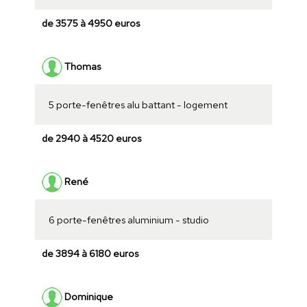
de 3575 à 4950 euros
Thomas
5 porte-fenêtres alu battant - logement
de 2940 à 4520 euros
René
6 porte-fenêtres aluminium - studio
de 3894 à 6180 euros
Dominique