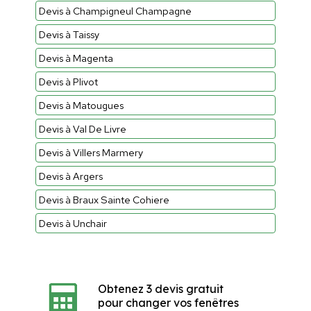
Devis à Champigneul Champagne
Devis à Taissy
Devis à Magenta
Devis à Plivot
Devis à Matougues
Devis à Val De Livre
Devis à Villers Marmery
Devis à Argers
Devis à Braux Sainte Cohiere
Devis à Unchair
Obtenez 3 devis gratuit
pour changer vos fenêtres