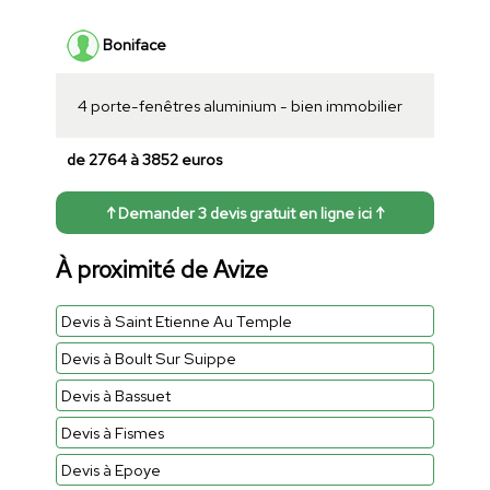
Boniface
4 porte-fenêtres aluminium - bien immobilier
de 2764 à 3852 euros
↑ Demander 3 devis gratuit en ligne ici ↑
À proximité de Avize
Devis à Saint Etienne Au Temple
Devis à Boult Sur Suippe
Devis à Bassuet
Devis à Fismes
Devis à Epoye