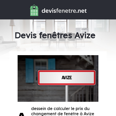
Devis fenêtres Avize
dessein de calculer le prix du
changement de fenêtre à Avize