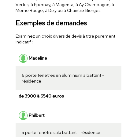
Vertus, à Epernay, à Magenta, à Ay Champagne, à
Morne Rouge, à Dizy ou à Chaintrix Bierges.
Exemples de demandes
Examinez un choix divers de devis à titre purement
indicatif :
Madeline
6 porte fenêtres en aluminium à battant -
résidence
de 3900 à 6540 euros
Philbert
5 porte fenêtres alu battant - résidence