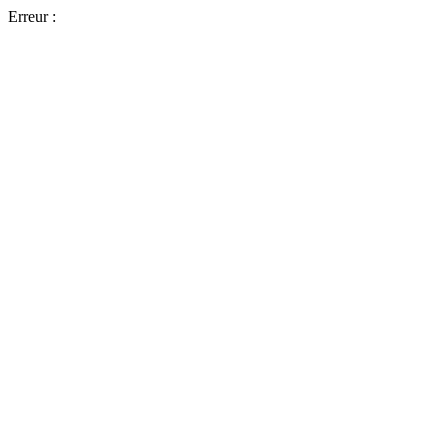
Erreur :