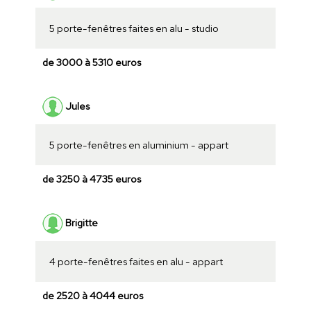
5 porte-fenêtres faites en alu - studio
de 3000 à 5310 euros
Jules
5 porte-fenêtres en aluminium - appart
de 3250 à 4735 euros
Brigitte
4 porte-fenêtres faites en alu - appart
de 2520 à 4044 euros