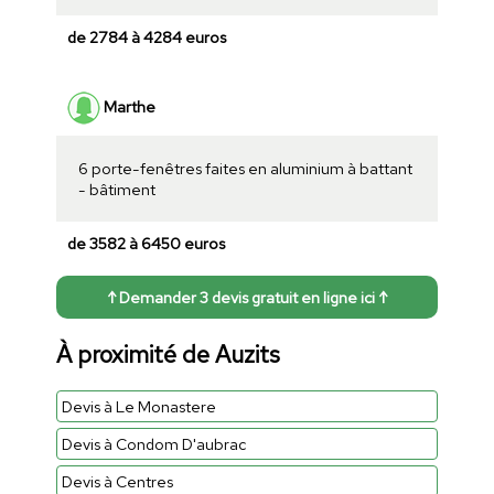
de 2784 à 4284 euros
Marthe
6 porte-fenêtres faites en aluminium à battant
- bâtiment
de 3582 à 6450 euros
↑ Demander 3 devis gratuit en ligne ici ↑
À proximité de Auzits
Devis à Le Monastere
Devis à Condom D'aubrac
Devis à Centres