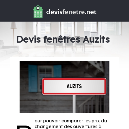
Devis fenêtres Auzits
our pouvoir comparer les prix du
changement des ouvertures à