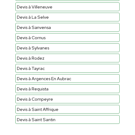
Devis à Villeneuve
Devis à La Selve
Devis à Sanvensa
Devis à Cornus
Devis à Sylvanes
Devis à Rodez
Devis à Tayrac
Devis à Argences En Aubrac
Devis à Requista
Devis à Compeyre
Devis à Saint Affrique
Devis à Saint Santin