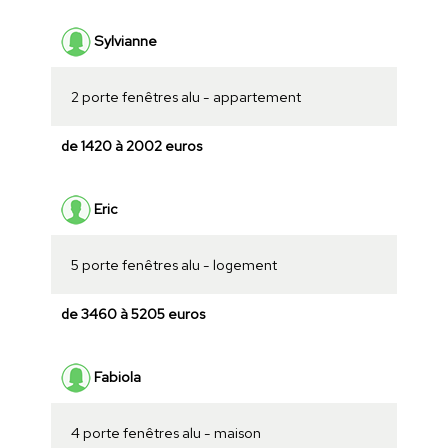
Sylvianne
2 porte fenêtres alu - appartement
de 1420 à 2002 euros
Eric
5 porte fenêtres alu - logement
de 3460 à 5205 euros
Fabiola
4 porte fenêtres alu - maison