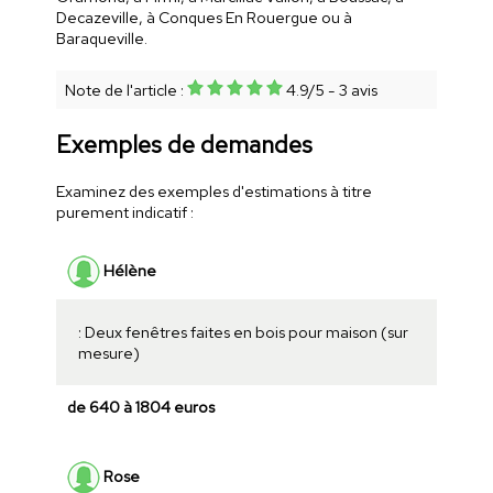
Decazeville, à Conques En Rouergue ou à
Baraqueville.
Note de l'article :
4.9
/
5
-
3
avis
Exemples de demandes
Examinez des exemples d'estimations à titre
purement indicatif :
Hélène
: Deux fenêtres faites en bois pour maison (sur
mesure)
de 640 à 1804 euros
Rose