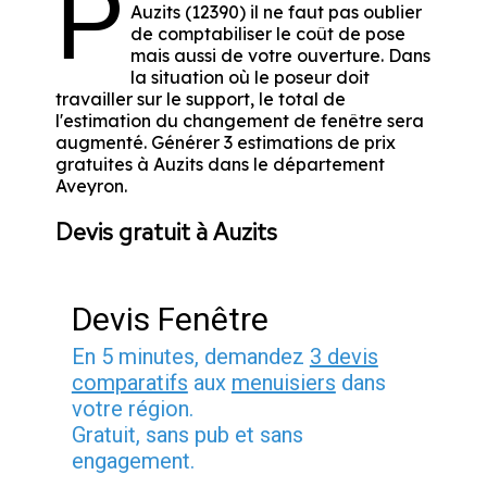
P
Auzits (12390) il ne faut pas oublier
de comptabiliser le coût de pose
mais aussi de votre ouverture. Dans
la situation où le poseur doit
travailler sur le support, le total de
l'estimation du changement de fenêtre sera
augmenté. Générer 3 estimations de prix
gratuites à Auzits dans le département
Aveyron
.
Devis gratuit à Auzits
Devis Fenêtre
En 5 minutes, demandez
3 devis
comparatifs
aux
menuisiers
dans
votre région.
Gratuit, sans pub et sans
engagement.