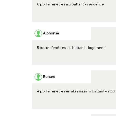
6 porte fenêtres alu battant - résidence
Alphonse
5 porte-fenêtres alu battant - logement
Renard
4 porte fenêtres en aluminium à battant - stud