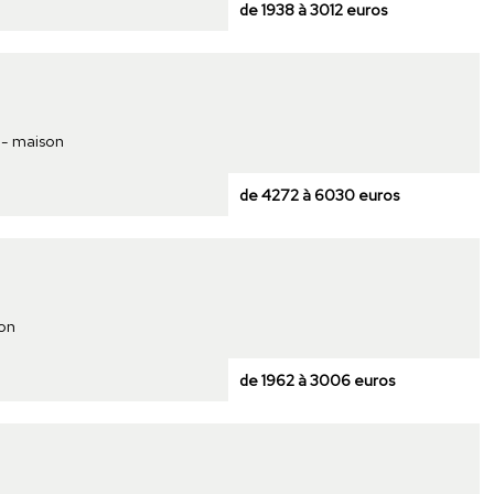
de 1938 à 3012 euros
 - maison
de 4272 à 6030 euros
son
de 1962 à 3006 euros