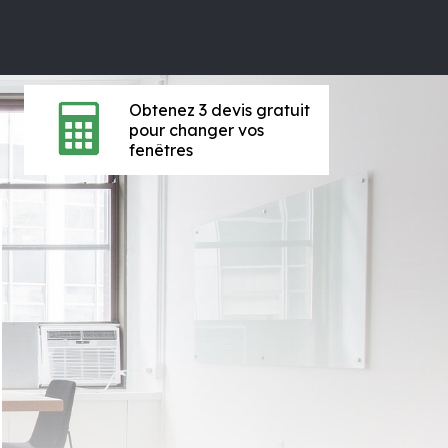
Obtenez 3 devis gratuit
pour changer vos
fenêtres