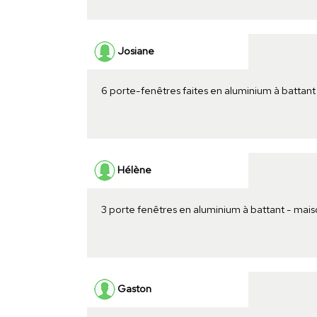
Josiane
6 porte-fenêtres faites en aluminium à battant
Hélène
3 porte fenêtres en aluminium à battant - mai
Gaston