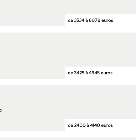
de 3534 à 6078 euros
de 3425 à 4945 euros
io
de 2400 à 4140 euros