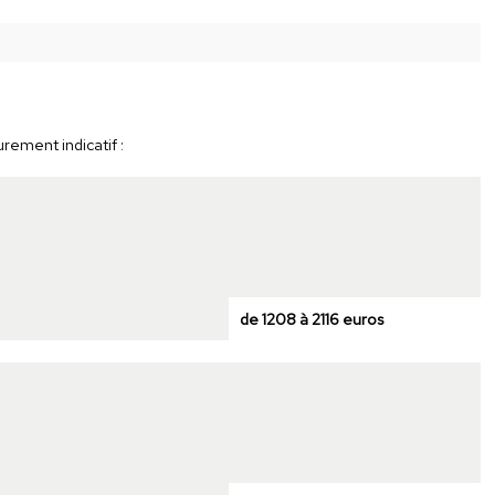
rement indicatif :
de 1208 à 2116 euros