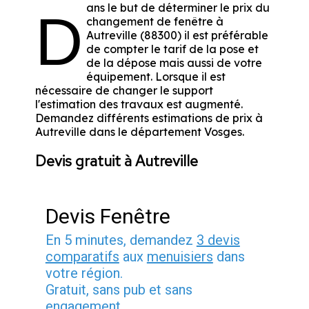
ans le but de déterminer le prix du
D
changement de fenêtre à
Autreville (88300) il est préférable
de compter le tarif de la pose et
de la dépose mais aussi de votre
équipement. Lorsque il est
nécessaire de changer le support
l'estimation des travaux est augmenté.
Demandez différents estimations de prix à
Autreville dans le département
Vosges
.
Devis gratuit à Autreville
Devis Fenêtre
En 5 minutes, demandez
3 devis
comparatifs
aux
menuisiers
dans
votre région.
Gratuit, sans pub et sans
engagement.