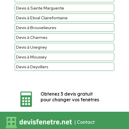
Devis à Sainte Marguerite
Devis à Etival Clairefontaine
Devis à Brouvelieures
Devis à Charmes
Devis à Uxegney
Devis à Moussey
Devis à Deyvillers
Obtenez 3 devis gratuit
pour changer vos fenêtres
|
Contact