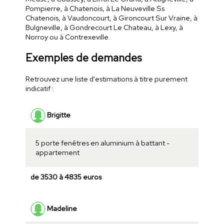
Pompierre, à Chatenois, à La Neuveville Ss
Chatenois, à Vaudoncourt, à Gironcourt Sur Vraine, à
Bulgneville, à Gondrecourt Le Chateau, à Lexy, à
Norroy ou à Contrexeville.
Exemples de demandes
Retrouvez une liste d'estimations à titre purement
indicatif :
Brigitte
5 porte fenêtres en aluminium à battant -
appartement
de 3530 à 4835 euros
Madeline