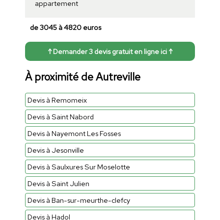
appartement
de 3045 à 4820 euros
↑ Demander 3 devis gratuit en ligne ici ↑
À proximité de Autreville
Devis à Remomeix
Devis à Saint Nabord
Devis à Nayemont Les Fosses
Devis à Jesonville
Devis à Saulxures Sur Moselotte
Devis à Saint Julien
Devis à Ban-sur-meurthe-clefcy
Devis à Hadol