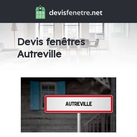
Devis fenêtres
Autreville