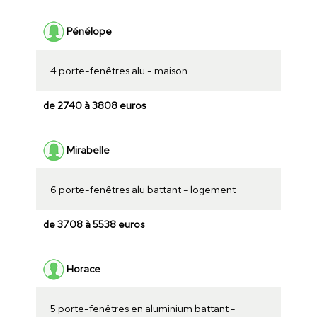
Pénélope
4 porte-fenêtres alu - maison
de 2740 à 3808 euros
Mirabelle
6 porte-fenêtres alu battant - logement
de 3708 à 5538 euros
Horace
5 porte-fenêtres en aluminium battant -