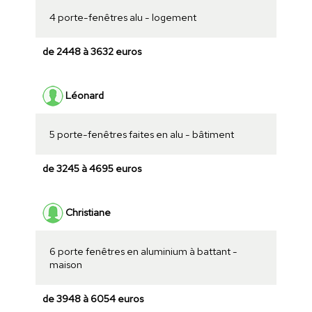
4 porte-fenêtres alu - logement
de 2448 à 3632 euros
Léonard
5 porte-fenêtres faites en alu - bâtiment
de 3245 à 4695 euros
Christiane
6 porte fenêtres en aluminium à battant -
maison
de 3948 à 6054 euros