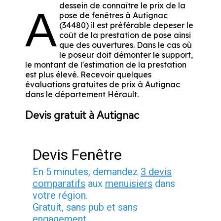
dessein de connaître le prix de la
A
pose de fenêtres à Autignac
(34480) il est préférable depeser le
coût de la prestation de pose ainsi
que des ouvertures. Dans le cas où
le poseur doit démonter le support,
le montant de l'estimation de la prestation
est plus élevé. Recevoir quelques
évaluations gratuites de prix à Autignac
dans le département
Hérault
.
Devis gratuit à Autignac
Devis Fenêtre
En 5 minutes, demandez
3 devis
comparatifs
aux
menuisiers
dans
votre région.
Gratuit, sans pub et sans
engagement.