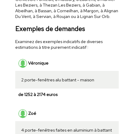
Les Beziers, à Thezan Les Beziers, à Gabian, à
Abeilhan, à Bassan, à Corneilhan, à Margon, à Alignan
Du Vent, à Servian, à Roujan ou à Lignan Sur Orb.
Exemples de demandes
Examinez des exemples indicatifs de diverses
estimations à titre purement indicatif :
Véronique
2 porte-fenêtres alu battant - maison
de 1252 à 2174 euros
Zoé
4 porte-fenêtres faites en aluminium à battant