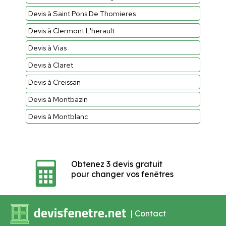
Devis à Saint Pons De Thomieres
Devis à Clermont L'herault
Devis à Vias
Devis à Claret
Devis à Creissan
Devis à Montbazin
Devis à Montblanc
Obtenez 3 devis gratuit
pour changer vos fenêtres
|
Contact