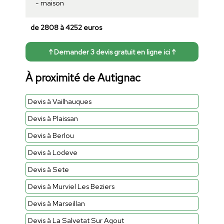
- maison
de 2808 à 4252 euros
↑ Demander 3 devis gratuit en ligne ici ↑
À proximité de Autignac
Devis à Vailhauques
Devis à Plaissan
Devis à Berlou
Devis à Lodeve
Devis à Sete
Devis à Murviel Les Beziers
Devis à Marseillan
Devis à La Salvetat Sur Agout