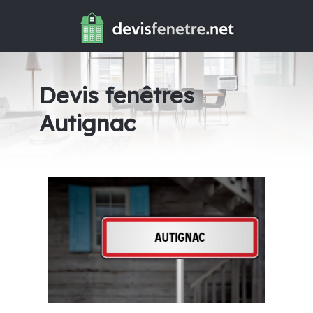
Devis fenêtres
Autignac