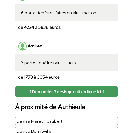
6 porte-fenêtres faites en alu - maison
de 4224 à 5838 euros
émilien
3 porte-fenêtres alu - studio
de 1773 à 3054 euros
↑ Demander 3 devis gratuit en ligne ici ↑
À proximité de Authieule
Devis à Mareuil Caubert
Devis à Bonneville