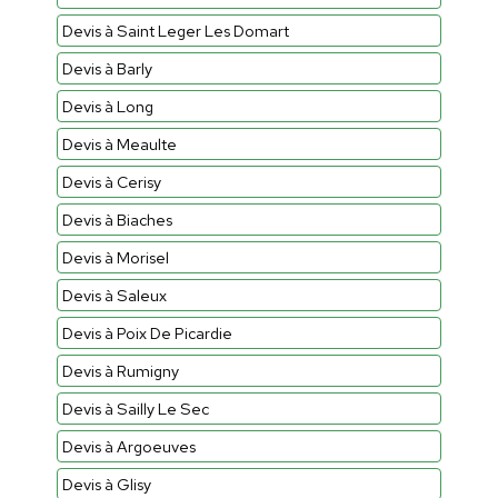
Devis à Saint Leger Les Domart
Devis à Barly
Devis à Long
Devis à Meaulte
Devis à Cerisy
Devis à Biaches
Devis à Morisel
Devis à Saleux
Devis à Poix De Picardie
Devis à Rumigny
Devis à Sailly Le Sec
Devis à Argoeuves
Devis à Glisy