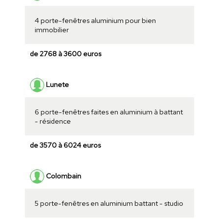
4 porte-fenêtres aluminium pour bien
immobilier
de 2768 à 3600 euros
Lunete
6 porte-fenêtres faites en aluminium à battant
- résidence
de 3570 à 6024 euros
Colombain
5 porte-fenêtres en aluminium battant - studio