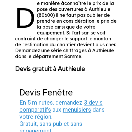
e manière àconnaître le prix de la
D
pose des ouvertures à Authieule
(80600) il ne faut pas oublier de
prendre en considération le prix de
la pose ainsi que de votre
équipement. Si l'artisan se voit
contraint de changer le support le montant
de l'estimation du chantier devient plus cher.
Demandez une série chiffrages à Authieule
dans le département
Somme
.
Devis gratuit à Authieule
Devis Fenêtre
En 5 minutes, demandez
3 devis
comparatifs
aux
menuisiers
dans
votre région.
Gratuit, sans pub et sans
engagement.