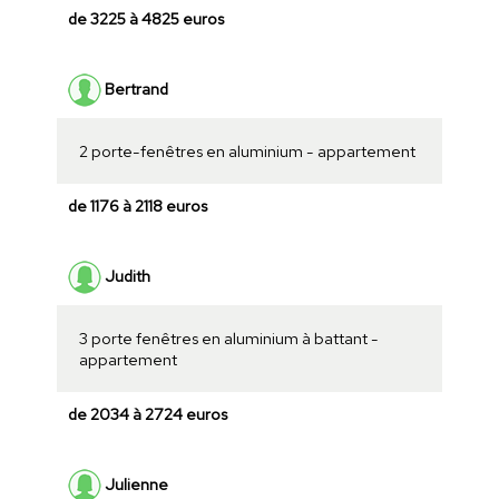
de 3225 à 4825 euros
Bertrand
2 porte-fenêtres en aluminium - appartement
de 1176 à 2118 euros
Judith
3 porte fenêtres en aluminium à battant -
appartement
de 2034 à 2724 euros
Julienne