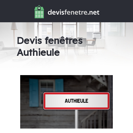
Devis fenêtres
Authieule