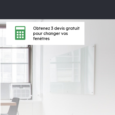
Obtenez 3 devis gratuit
pour changer vos
fenêtres