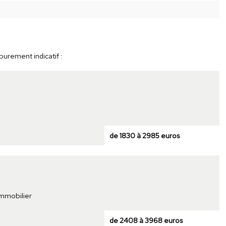
purement indicatif :
de 1830 à 2985 euros
immobilier
de 2408 à 3968 euros