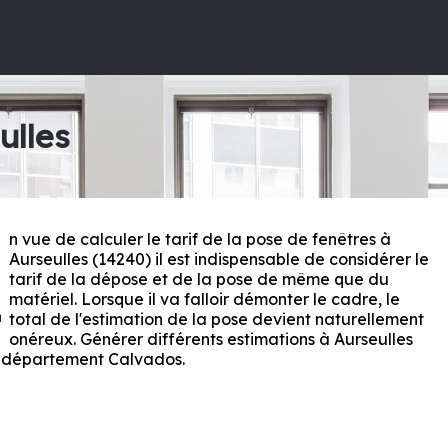
ulles
n vue de calculer le tarif de la pose de fenêtres à
E
Aurseulles (14240) il est indispensable de considérer le
tarif de la dépose et de la pose de même que du
matériel. Lorsque il va falloir démonter le cadre, le
total de l'estimation de la pose devient naturellement
onéreux. Générer différents estimations à Aurseulles
e département
Calvados
.