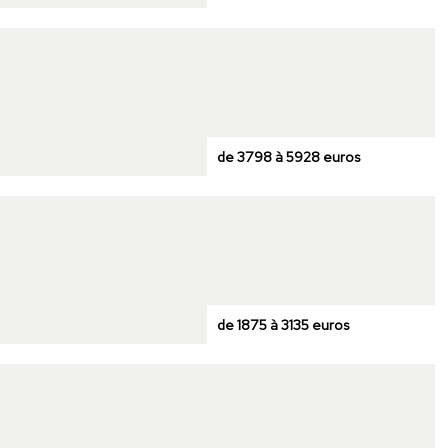
de 3798 à 5928 euros
de 1875 à 3135 euros