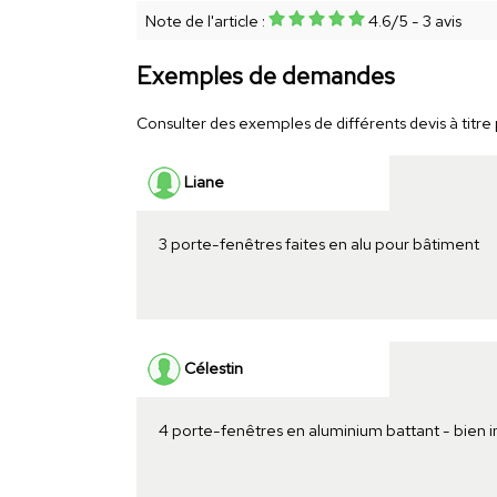
Note de l'article :
4.6
/
5
-
3
avis
Exemples de demandes
Consulter des exemples de différents devis à titre 
Liane
3 porte-fenêtres faites en alu pour bâtiment
Célestin
4 porte-fenêtres en aluminium battant - bien 