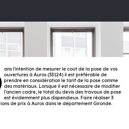
ans l'intention de mesurer le coût de la pose de vos
D
ouvertures à Auros (33124) il est préférable de
prendre en considération le tarif de la pose comme
des matériaux. Lorsque il est nécessaire de modifier
l'ancien cadre, le total du devis des travaux de pose
est évidemment plus dispendieux. Faire réaliser 3
ions de prix à Auros dans le département
Gironde
.