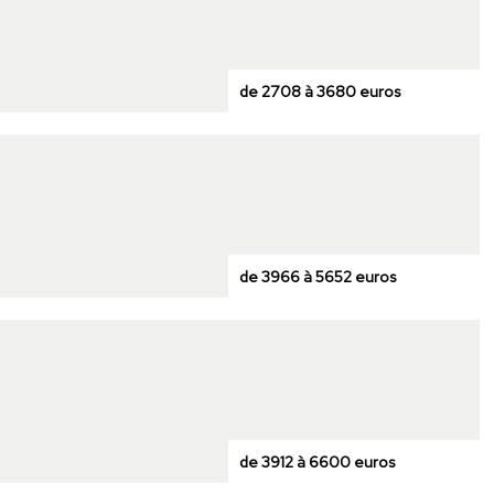
de 2708 à 3680 euros
de 3966 à 5652 euros
de 3912 à 6600 euros