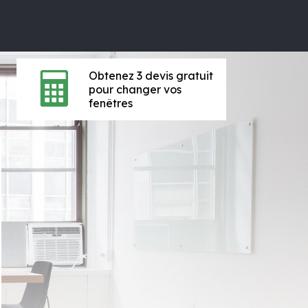
Obtenez 3 devis gratuit
pour changer vos
fenêtres