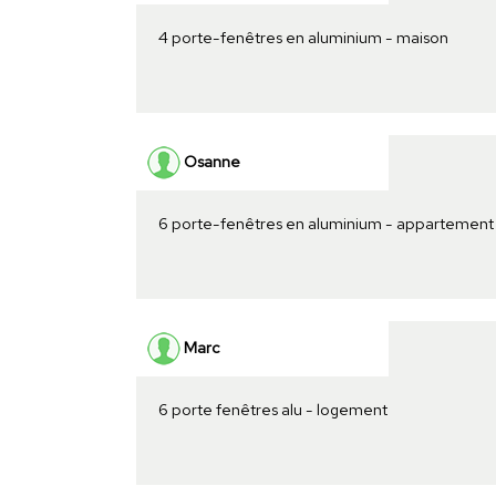
4 porte-fenêtres en aluminium - maison
Osanne
6 porte-fenêtres en aluminium - appartement
Marc
6 porte fenêtres alu - logement